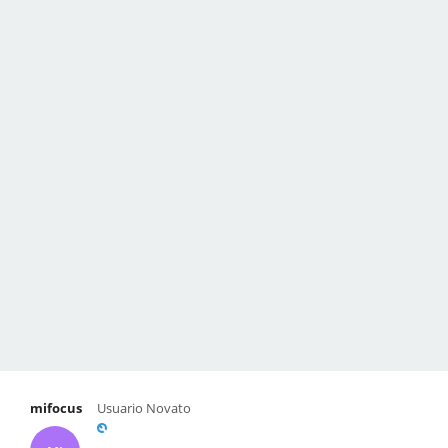
mifocus
Usuario Novato