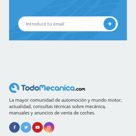
La mayor comunidad de automoción y mundo motor,
actualidad, consultas técnicas sobre mecánica,
manuales y anuncios de venta de coches.