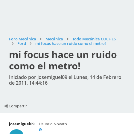
Foro Mecánica
Mecánica
Todo Mecánica COCHES
Ford
mi focus hace un ruido como el metro!
mi focus hace un ruido
como el metro!
Iniciado por josemiguel09 el Lunes, 14 de Febrero
de 2011, 14:44:16
Compartir
josemiguel09
Usuario Novato