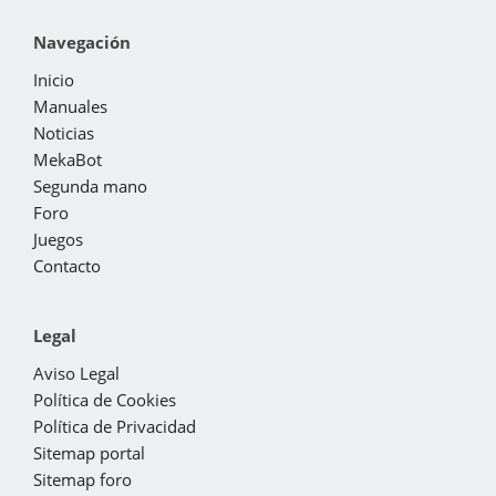
Navegación
Inicio
Manuales
Noticias
MekaBot
Segunda mano
Foro
Juegos
Contacto
Legal
Aviso Legal
Política de Cookies
Política de Privacidad
Sitemap portal
Sitemap foro