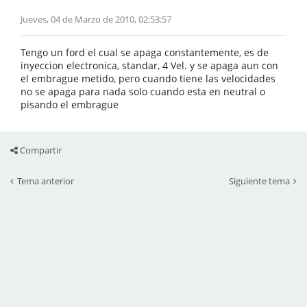
Jueves, 04 de Marzo de 2010, 02:53:57
Tengo un ford el cual se apaga constantemente, es de
inyeccion electronica, standar, 4 Vel. y se apaga aun con
el embrague metido, pero cuando tiene las velocidades
no se apaga para nada solo cuando esta en neutral o
pisando el embrague
Compartir
Tema anterior
Siguiente tema