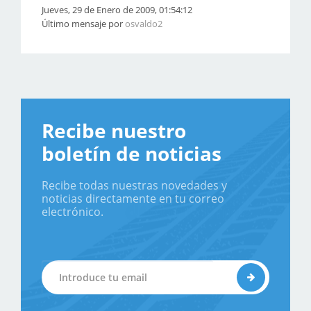
Jueves, 29 de Enero de 2009, 01:54:12
Último mensaje por
osvaldo2
Recibe nuestro
boletín de noticias
Recibe todas nuestras novedades y
noticias directamente en tu correo
electrónico.