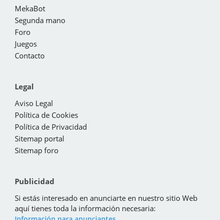
MekaBot
Segunda mano
Foro
Juegos
Contacto
Legal
Aviso Legal
Política de Cookies
Política de Privacidad
Sitemap portal
Sitemap foro
Publicidad
Si estás interesado en anunciarte en nuestro sitio Web
aquí tienes toda la información necesaria:
Información para anunciantes