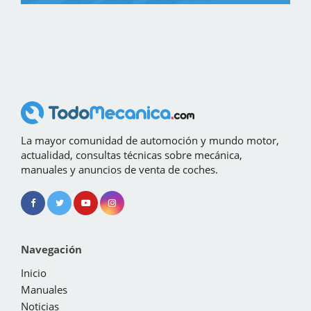
La mayor comunidad de automoción y mundo motor,
actualidad, consultas técnicas sobre mecánica,
manuales y anuncios de venta de coches.
Navegación
Inicio
Manuales
Noticias