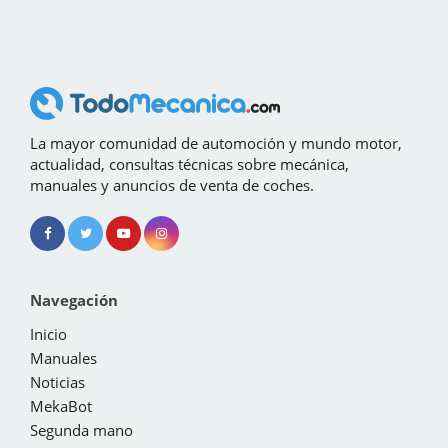
La mayor comunidad de automoción y mundo motor,
actualidad, consultas técnicas sobre mecánica,
manuales y anuncios de venta de coches.
Navegación
Inicio
Manuales
Noticias
MekaBot
Segunda mano