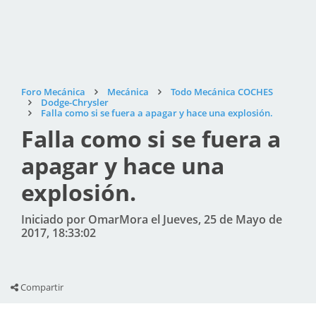
Foro Mecánica
Mecánica
Todo Mecánica COCHES
Dodge-Chrysler
Falla como si se fuera a apagar y hace una explosión.
Falla como si se fuera a
apagar y hace una
explosión.
Iniciado por OmarMora el Jueves, 25 de Mayo de
2017, 18:33:02
Compartir