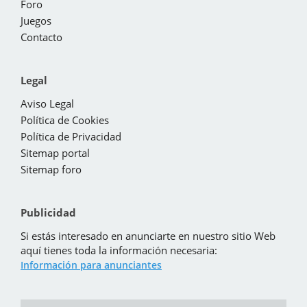
Foro
Juegos
Contacto
Legal
Aviso Legal
Política de Cookies
Política de Privacidad
Sitemap portal
Sitemap foro
Publicidad
Si estás interesado en anunciarte en nuestro sitio Web
aquí tienes toda la información necesaria:
Información para anunciantes