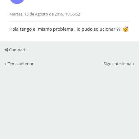
Martes, 13 de Agosto de 2019, 10:55:52
Hola tengo el mismo problema , lo pudo solucionar ??
Compartir
Tema anterior
Siguiente tema