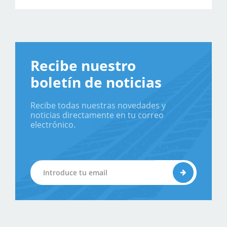
Recibe nuestro
boletín de noticias
Recibe todas nuestras novedades y
noticias directamente en tu correo
electrónico.