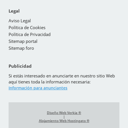
Legal
Aviso Legal
Política de Cookies
Política de Privacidad
Sitemap portal
Sitemap foro
Publicidad
Si estás interesado en anunciarte en nuestro sitio Web
aquí tienes toda la información necesaria:
Información para anunciantes
Diseño Web Verkia ®
|
Alojamiento Web Hostingato ®