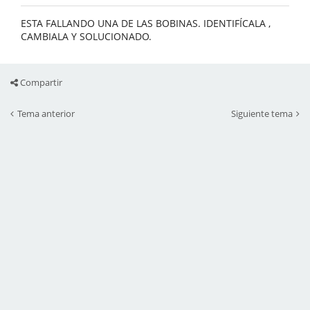
ESTA FALLANDO UNA DE LAS BOBINAS. IDENTIFÍCALA ,
CAMBIALA Y SOLUCIONADO.
Compartir
Tema anterior
Siguiente tema