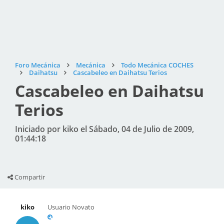
Foro Mecánica
Mecánica
Todo Mecánica COCHES
Daihatsu
Cascabeleo en Daihatsu Terios
Cascabeleo en Daihatsu
Terios
Iniciado por kiko el Sábado, 04 de Julio de 2009,
01:44:18
Compartir
kiko
Usuario Novato