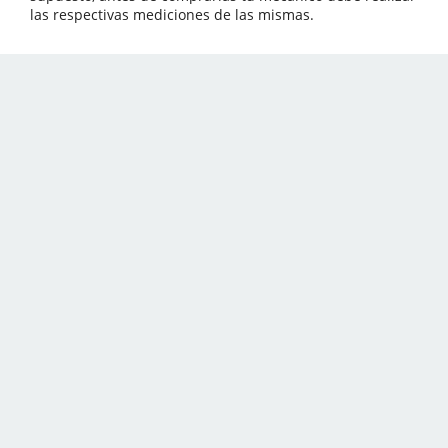
las respectivas mediciones de las mismas.