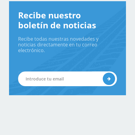
Recibe nuestro
boletín de noticias
Recibe todas nuestras novedades y
noticias directamente en tu correo
electrónico.