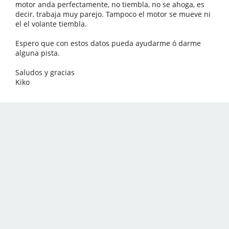
motor anda perfectamente, no tiembla, no se ahoga, es
decir, trabaja muy parejo. Tampoco el motor se mueve ni
el el volante tiembla.
Espero que con estos datos pueda ayudarme ó darme
alguna pista.
Saludos y gracias
Kiko