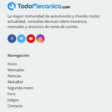
La mayor comunidad de automoción y mundo motor,
actualidad, consultas técnicas sobre mecánica,
manuales y anuncios de venta de coches.
Navegación
Inicio
Manuales
Noticias
MekaBot
Segunda mano
Foro
Juegos
Contacto