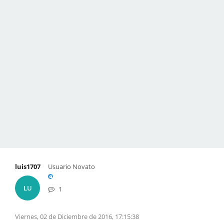
luis1707
Usuario Novato
LU
1
Viernes, 02 de Diciembre de 2016, 17:15:38