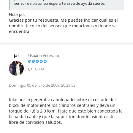
sensor de pistoneo espero te sirva de ayuda suerte.
Hola jal:
Gracias por tu respuesta. Me puedes indicar cual es el
nombre tecnico del sensor que mencionas y donde se
encuentra.
jal
Usuario Veterano
1,889
Domingo, 05 de Julio de 2009, 20:29:53
Kiko por lo general va abulonado sobre el costado del
block de motor entre los cilindros centrales y lleva un
torque de 1,8 a 2.0 kgm. fijate que este bien conectada la
ficha del cable y que la superficie donde asienta este
libre de corrosion saludos.