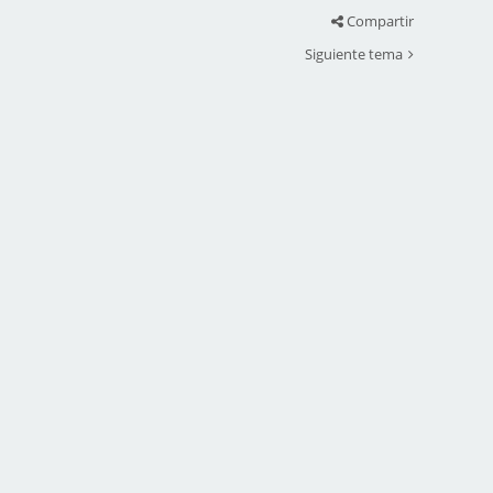
Compartir
Siguiente tema