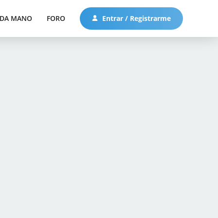
DA MANO
FORO
Entrar / Registrarme