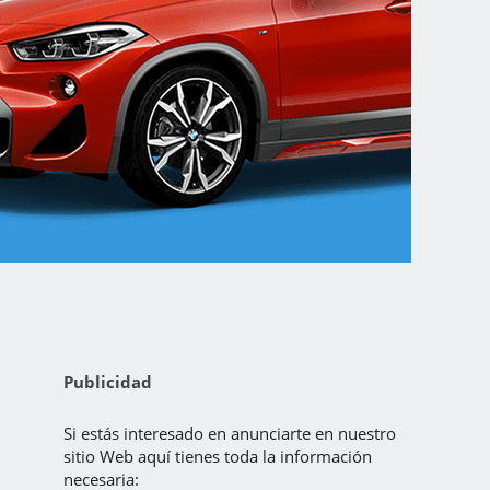
Publicidad
Si estás interesado en anunciarte en nuestro
sitio Web aquí tienes toda la información
necesaria: