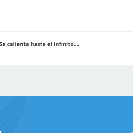
e calienta hasta el infinito....