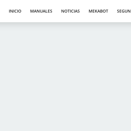
INICIO
MANUALES
NOTICIAS
MEKABOT
SEGUN