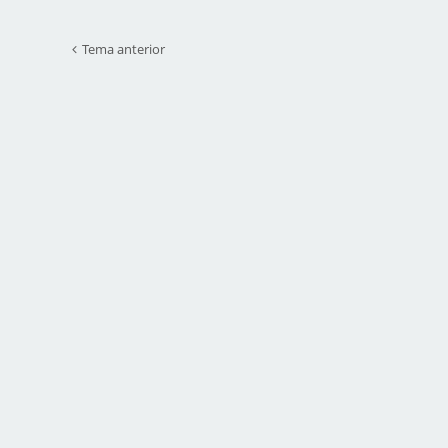
Tema anterior