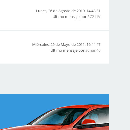
Lunes, 26 de Agosto de 2019, 14:43:31
Último mensaje por
RC211V
Miércoles, 25 de Mayo de 2011, 16:44:47
Último mensaje por
adrian46