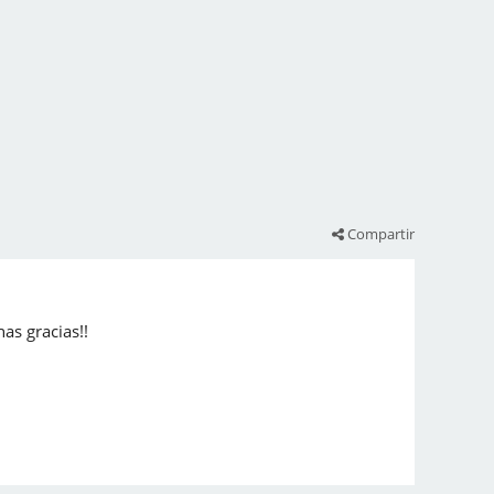
Compartir
as gracias!!