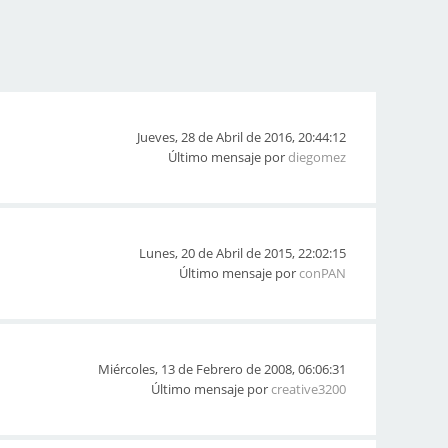
Jueves, 28 de Abril de 2016, 20:44:12
Último mensaje por
diegomez
Lunes, 20 de Abril de 2015, 22:02:15
Último mensaje por
conPAN
Miércoles, 13 de Febrero de 2008, 06:06:31
Último mensaje por
creative3200