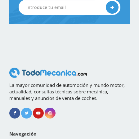
La mayor comunidad de automoción y mundo motor,
actualidad, consultas técnicas sobre mecánica,
manuales y anuncios de venta de coches.
Navegación