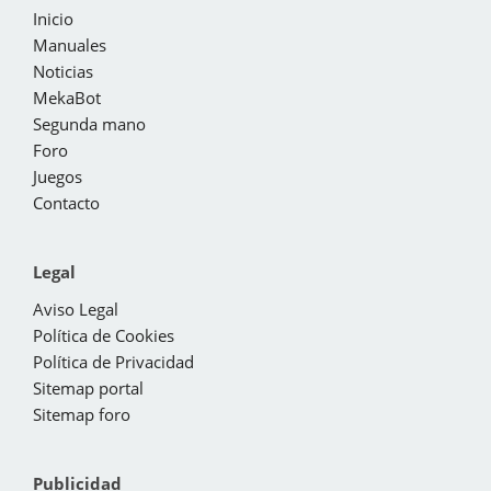
Inicio
Manuales
Noticias
MekaBot
Segunda mano
Foro
Juegos
Contacto
Legal
Aviso Legal
Política de Cookies
Política de Privacidad
Sitemap portal
Sitemap foro
Publicidad