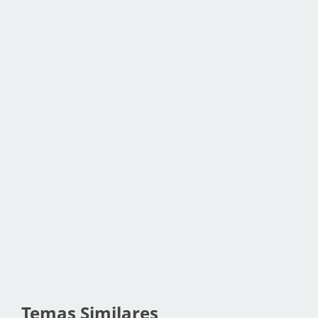
Temas Similares