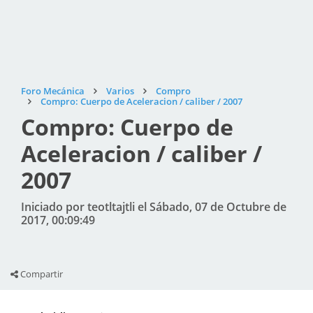
Foro Mecánica
Varios
Compro
Compro: Cuerpo de Aceleracion / caliber / 2007
Compro: Cuerpo de
Aceleracion / caliber /
2007
Iniciado por teotltajtli el Sábado, 07 de Octubre de
2017, 00:09:49
Compartir