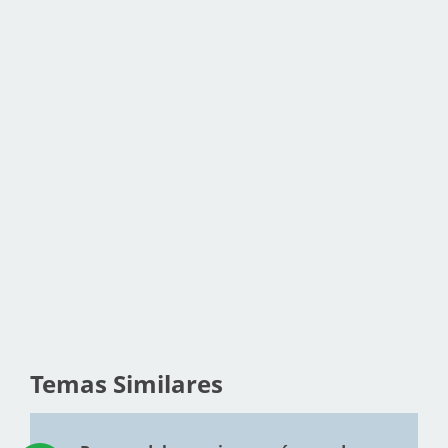
Temas Similares