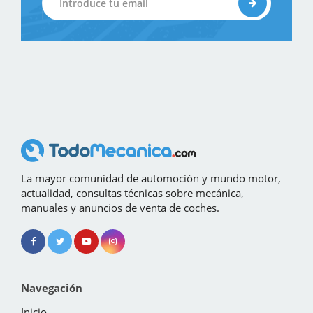
La mayor comunidad de automoción y mundo motor,
actualidad, consultas técnicas sobre mecánica,
manuales y anuncios de venta de coches.
Navegación
Inicio