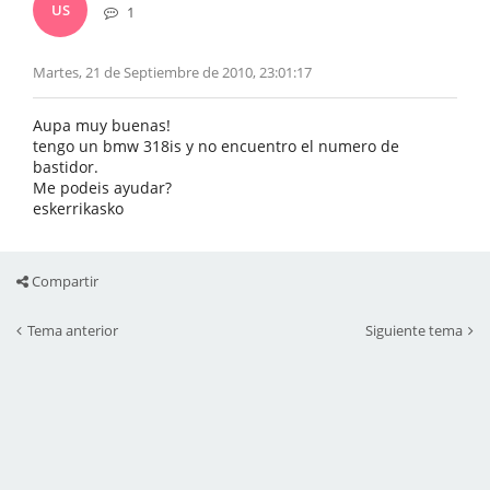
US
1
Martes, 21 de Septiembre de 2010, 23:01:17
Aupa muy buenas!
tengo un bmw 318is y no encuentro el numero de
bastidor.
Me podeis ayudar?
eskerrikasko
Compartir
Tema anterior
Siguiente tema