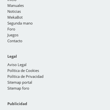
Manuales
Noticias
MekaBot
Segunda mano
Foro
Juegos
Contacto
Legal
Aviso Legal
Política de Cookies
Política de Privacidad
Sitemap portal
Sitemap foro
Publicidad