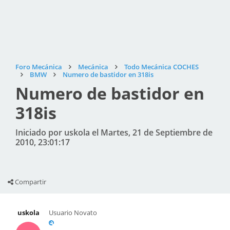
Foro Mecánica
Mecánica
Todo Mecánica COCHES
BMW
Numero de bastidor en 318is
Numero de bastidor en
318is
Iniciado por uskola el Martes, 21 de Septiembre de
2010, 23:01:17
Compartir
uskola
Usuario Novato