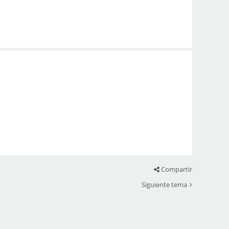
Compartir
Siguiente tema