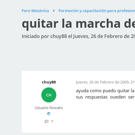
Foro Mecánica
Formación y capacitación para profesion
quitar la marcha d
Iniciado por chuy88 el Jueves, 26 de Febrero de 2
chuy88
Jueves, 26 de Febrero de 2009, 21
ayuda como puedo quitar l
CH
sus respuestas oueden ser 
Usuario Novato
1