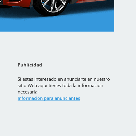
Publicidad
Si estás interesado en anunciarte en nuestro
sitio Web aquí tienes toda la información
necesaria:
Información para anunciantes