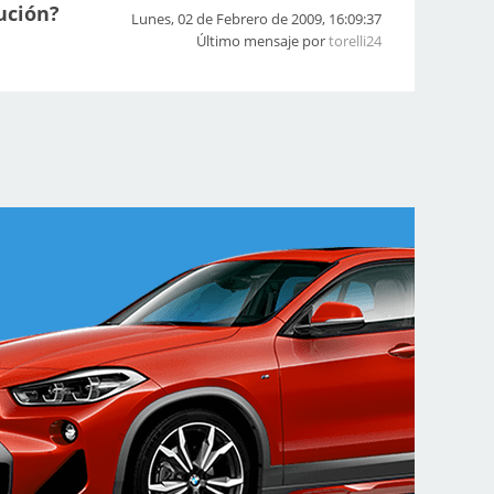
ución?
Lunes, 02 de Febrero de 2009, 16:09:37
Último mensaje por
torelli24