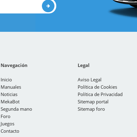
Navegación
Legal
Inicio
Aviso Legal
Manuales
Política de Cookies
Noticias
Política de Privacidad
MekaBot
Sitemap portal
Segunda mano
Sitemap foro
Foro
Juegos
Contacto