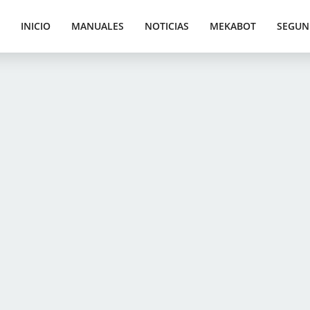
INICIO
MANUALES
NOTICIAS
MEKABOT
SEGUN