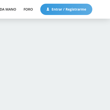
DA MANO
FORO
Entrar / Registrarme