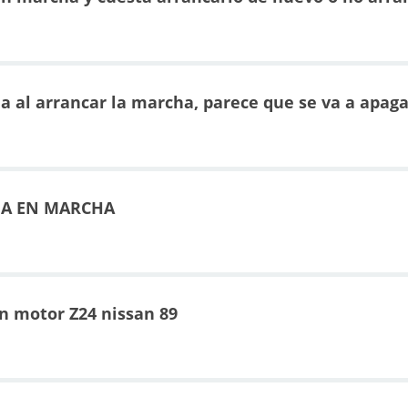
a al arrancar la marcha, parece que se va a apaga
GA EN MARCHA
un motor Z24 nissan 89