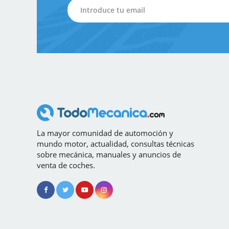
La mayor comunidad de automoción y
mundo motor, actualidad, consultas técnicas
sobre mecánica, manuales y anuncios de
venta de coches.