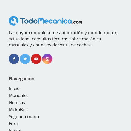
La mayor comunidad de automoción y mundo motor,
actualidad, consultas técnicas sobre mecánica,
manuales y anuncios de venta de coches.
Navegación
Inicio
Manuales
Noticias
MekaBot
Segunda mano
Foro
Juegos