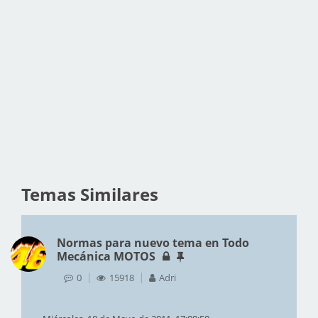
Temas Similares
Normas para nuevo tema en Todo
Mecánica MOTOS
0
15918
Adri