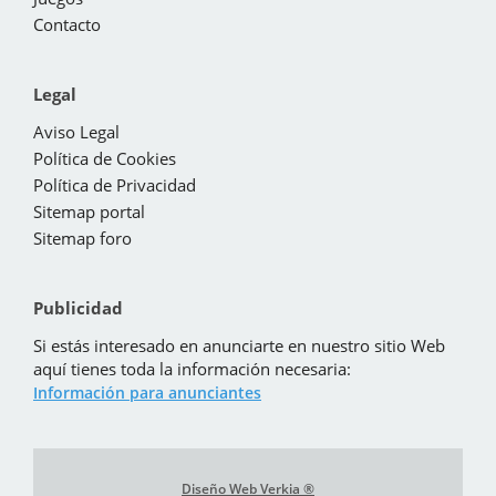
Contacto
Legal
Aviso Legal
Política de Cookies
Política de Privacidad
Sitemap portal
Sitemap foro
Publicidad
Si estás interesado en anunciarte en nuestro sitio Web
aquí tienes toda la información necesaria:
Información para anunciantes
Diseño Web Verkia ®