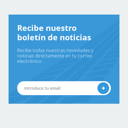
Recibe nuestro
boletín de noticias
Recibe todas nuestras novedades y
noticias directamente en tu correo
electrónico.