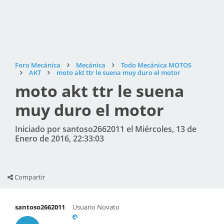
Foro Mecánica
Mecánica
Todo Mecánica MOTOS
AKT
moto akt ttr le suena muy duro el motor
moto akt ttr le suena
muy duro el motor
Iniciado por santoso2662011 el Miércoles, 13 de
Enero de 2016, 22:33:03
Compartir
santoso2662011
Usuario Novato