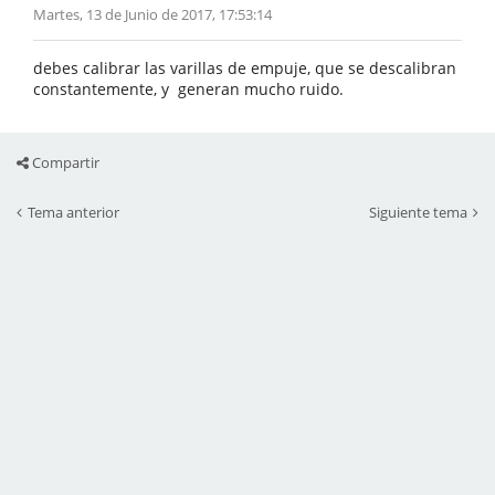
Martes, 13 de Junio de 2017, 17:53:14
debes calibrar las varillas de empuje, que se descalibran
constantemente, y generan mucho ruido.
Compartir
Tema anterior
Siguiente tema