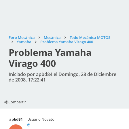
Foro Mecánica
Mecánica
Todo Mecánica MOTOS
Yamaha
Problema Yamaha Virago 400
Problema Yamaha
Virago 400
Iniciado por apbd84 el Domingo, 28 de Diciembre
de 2008, 17:22:41
Compartir
apbd84
Usuario Novato