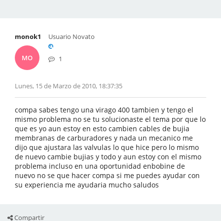
monok1
Usuario Novato
MO
1
Lunes, 15 de Marzo de 2010, 18:37:35
compa sabes tengo una virago 400 tambien y tengo el
mismo problema no se tu solucionaste el tema por que lo
que es yo aun estoy en esto cambien cables de bujia
membranas de carburadores y nada un mecanico me
dijo que ajustara las valvulas lo que hice pero lo mismo
de nuevo cambie bujias y todo y aun estoy con el mismo
problema incluso en una oportunidad enbobine de
nuevo no se que hacer compa si me puedes ayudar con
su experiencia me ayudaria mucho saludos
Compartir