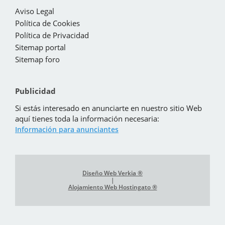
Aviso Legal
Política de Cookies
Política de Privacidad
Sitemap portal
Sitemap foro
Publicidad
Si estás interesado en anunciarte en nuestro sitio Web
aquí tienes toda la información necesaria:
Información para anunciantes
Diseño Web Verkia ®
|
Alojamiento Web Hostingato ®