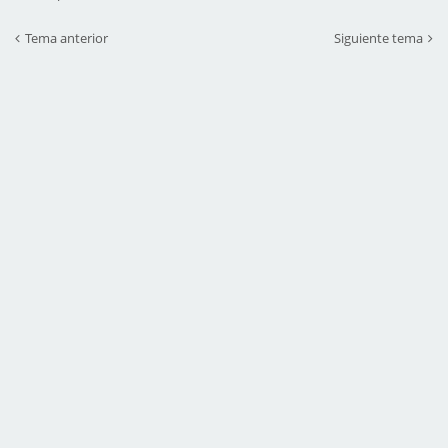
Tema anterior
Siguiente tema