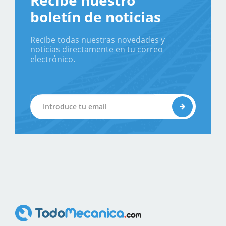
Recibe nuestro
boletín de noticias
Recibe todas nuestras novedades y
noticias directamente en tu correo
electrónico.