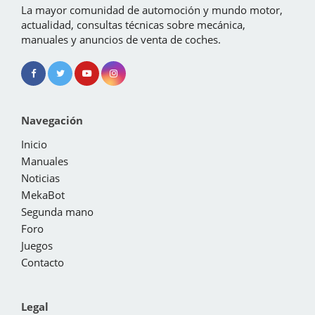
La mayor comunidad de automoción y mundo motor,
actualidad, consultas técnicas sobre mecánica,
manuales y anuncios de venta de coches.
Navegación
Inicio
Manuales
Noticias
MekaBot
Segunda mano
Foro
Juegos
Contacto
Legal