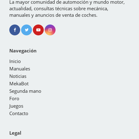
La mayor comunidad de automoción y mundo motor,
actualidad, consultas técnicas sobre mecánica,
manuales y anuncios de venta de coches.
Navegación
Inicio
Manuales
Noticias
MekaBot
Segunda mano
Foro
Juegos
Contacto
Legal