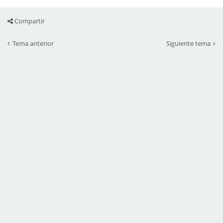
Compartir
Tema anterior
Siguiente tema