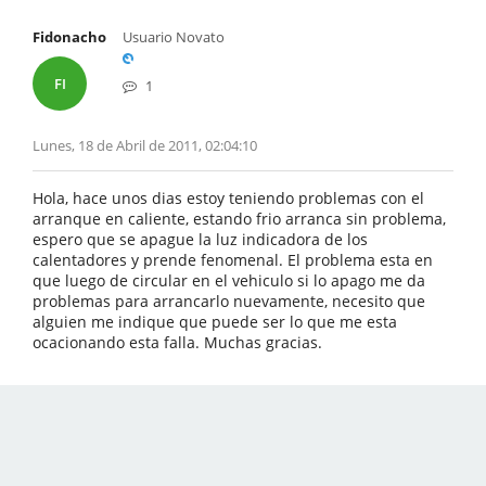
Fidonacho
Usuario Novato
FI
1
Lunes, 18 de Abril de 2011, 02:04:10
Hola, hace unos dias estoy teniendo problemas con el
arranque en caliente, estando frio arranca sin problema,
espero que se apague la luz indicadora de los
calentadores y prende fenomenal. El problema esta en
que luego de circular en el vehiculo si lo apago me da
problemas para arrancarlo nuevamente, necesito que
alguien me indique que puede ser lo que me esta
ocacionando esta falla. Muchas gracias.