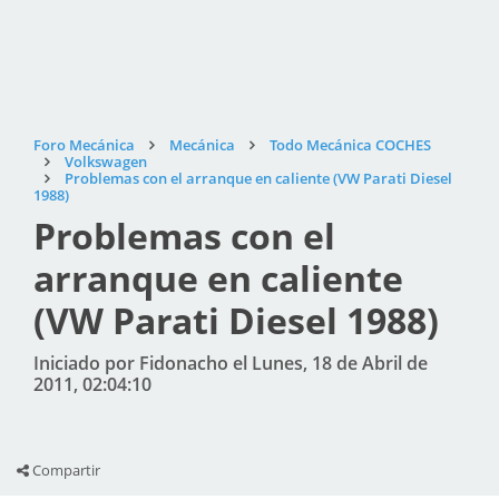
Foro Mecánica
Mecánica
Todo Mecánica COCHES
Volkswagen
Problemas con el arranque en caliente (VW Parati Diesel
1988)
Problemas con el
arranque en caliente
(VW Parati Diesel 1988)
Iniciado por Fidonacho el Lunes, 18 de Abril de
2011, 02:04:10
Compartir