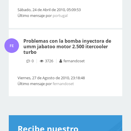
Sábado, 24 de Abril de 2010, 05:09:53
Último mensaje por
portugal
Problemas con la bomba inyectora de
FE
umm jabatoo motor 2.500 itercooler
turbo
0
3726
fernandoset
Viernes, 27 de Agosto de 2010, 23:18:48
Último mensaje por
fernandoset
Recibe nuestro