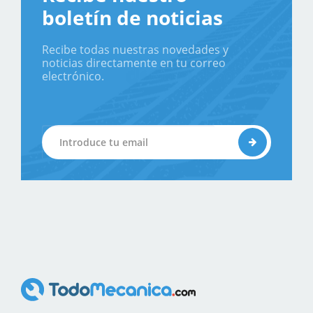
boletín de noticias
Recibe todas nuestras novedades y
noticias directamente en tu correo
electrónico.