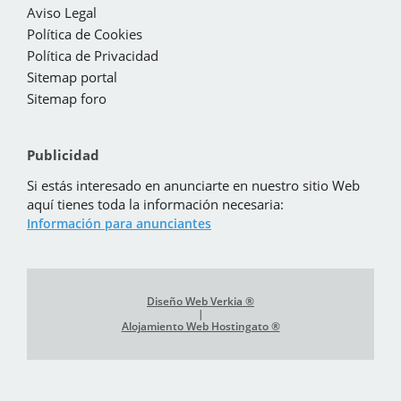
Aviso Legal
Política de Cookies
Política de Privacidad
Sitemap portal
Sitemap foro
Publicidad
Si estás interesado en anunciarte en nuestro sitio Web
aquí tienes toda la información necesaria:
Información para anunciantes
Diseño Web Verkia ®
|
Alojamiento Web Hostingato ®