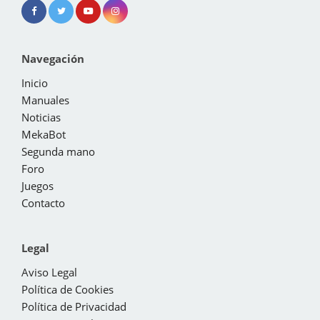
Navegación
Inicio
Manuales
Noticias
MekaBot
Segunda mano
Foro
Juegos
Contacto
Legal
Aviso Legal
Política de Cookies
Política de Privacidad