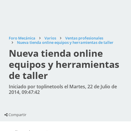
Foro Mecánica
Varios
Ventas profesionales
Nueva tienda online equipos y herramientas de taller
Nueva tienda online
equipos y herramientas
de taller
Iniciado por toplinetools el Martes, 22 de Julio de
2014, 09:47:42
Compartir