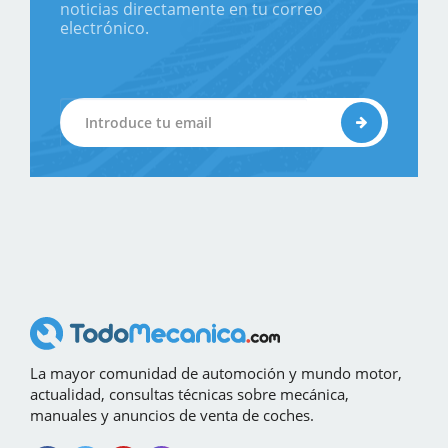
noticias directamente en tu correo
electrónico.
La mayor comunidad de automoción y mundo motor,
actualidad, consultas técnicas sobre mecánica,
manuales y anuncios de venta de coches.