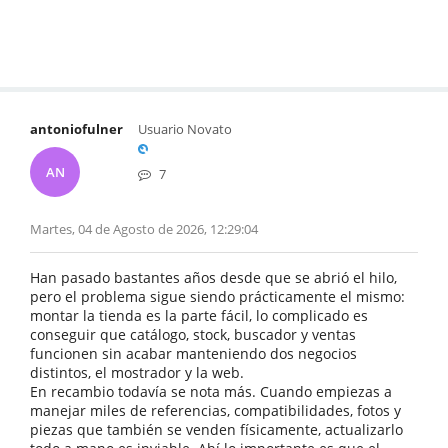
antoniofulner
Usuario Novato
AN
7
Martes, 04 de Agosto de 2026, 12:29:04
Han pasado bastantes años desde que se abrió el hilo,
pero el problema sigue siendo prácticamente el mismo:
montar la tienda es la parte fácil, lo complicado es
conseguir que catálogo, stock, buscador y ventas
funcionen sin acabar manteniendo dos negocios
distintos, el mostrador y la web.
En recambio todavía se nota más. Cuando empiezas a
manejar miles de referencias, compatibilidades, fotos y
piezas que también se venden físicamente, actualizarlo