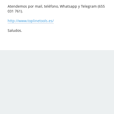
Atendemos por mail, teléfono, Whatsapp y Telegram (655
031 761).
http://www.toplinetools.es/
Saludos.