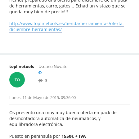
de herramientas, carro, gatos... Echad un vistazo que se
queda muy bien de precio!!!
http://www.toplinetools.es/tienda/herramientas/oferta-
diciembre-herramientas/
toplinetools
Usuario Novato
TO
3
Lunes, 11 de Mayo de 2015, 09:36:00
Os presento una muy muy buena oferta en pack de
desmontadora automática de neumáticos, y
equilibradora electrónica.
Puesto en península por
1550€ + IVA