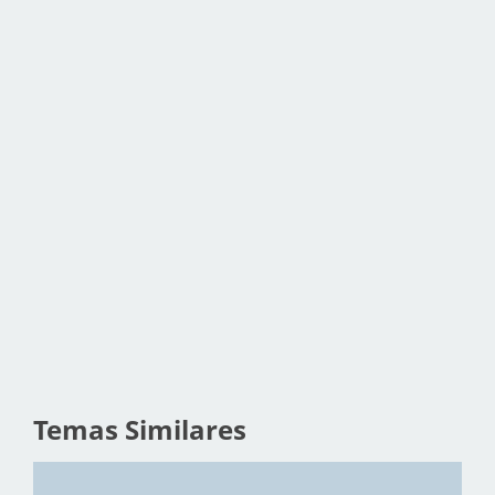
Temas Similares