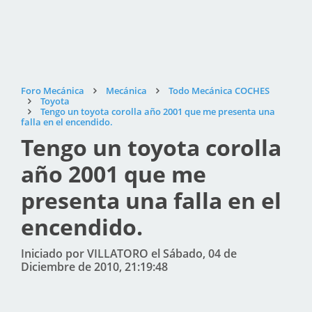
Foro Mecánica
Mecánica
Todo Mecánica COCHES
Toyota
Tengo un toyota corolla año 2001 que me presenta una
falla en el encendido.
Tengo un toyota corolla
año 2001 que me
presenta una falla en el
encendido.
Iniciado por VILLATORO el Sábado, 04 de
Diciembre de 2010, 21:19:48