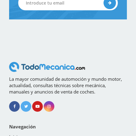
La mayor comunidad de automoción y mundo motor,
actualidad, consultas técnicas sobre mecánica,
manuales y anuncios de venta de coches.
Navegación