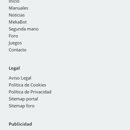
Inicio
Manuales
Noticias
MekaBot
Segunda mano
Foro
Juegos
Contacto
Legal
Aviso Legal
Política de Cookies
Política de Privacidad
Sitemap portal
Sitemap foro
Publicidad