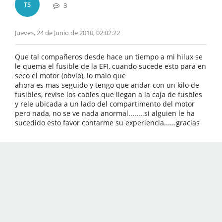
TS
3
Jueves, 24 de Junio de 2010, 02:02:22
Que tal compañeros desde hace un tiempo a mi hilux se
le quema el fusible de la EFI, cuando sucede esto para en
seco el motor (obvio), lo malo que
ahora es mas seguido y tengo que andar con un kilo de
fusibles, revise los cables que llegan a la caja de fusbles
y rele ubicada a un lado del compartimento del motor
pero nada, no se ve nada anormal........si alguien le ha
sucedido esto favor contarme su experiencia......gracias