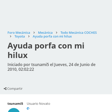
Foro Mecánica
Mecánica
Todo Mecánica COCHES
Toyota
Ayuda porfa con mi hilux
Ayuda porfa con mi
hilux
Iniciado por tsunami5 el Jueves, 24 de Junio de
2010, 02:02:22
Compartir
tsunami5
Usuario Novato