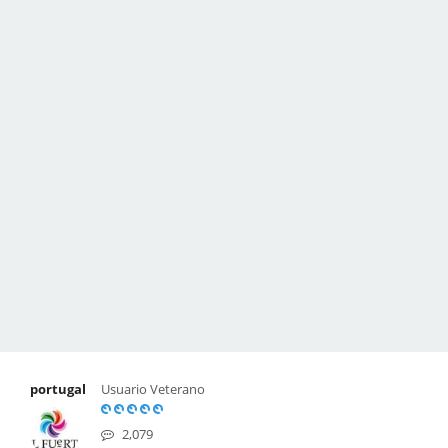
portugal
Usuario Veterano
2,079