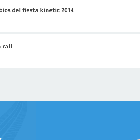
ios del fiesta kinetic 2014
 rail