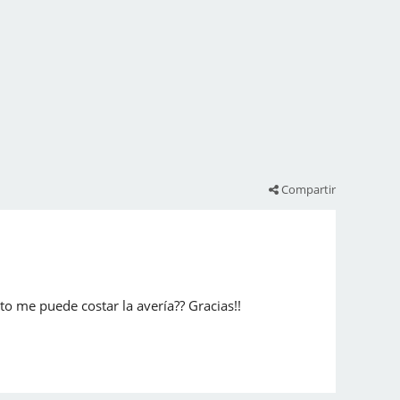
Compartir
to me puede costar la avería?? Gracias!!