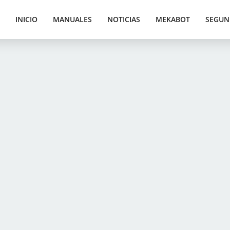
INICIO
MANUALES
NOTICIAS
MEKABOT
SEGUN