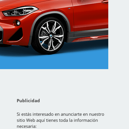
Publicidad
Si estás interesado en anunciarte en nuestro
sitio Web aquí tienes toda la información
necesaria: