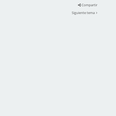
Compartir
Siguiente tema