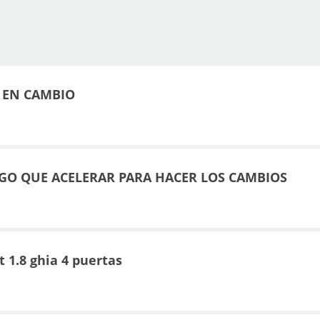
 EN CAMBIO
GO QUE ACELERAR PARA HACER LOS CAMBIOS
t 1.8 ghia 4 puertas