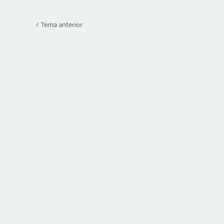
Tema anterior