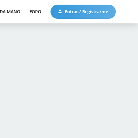
DA MANO
FORO
Entrar / Registrarme