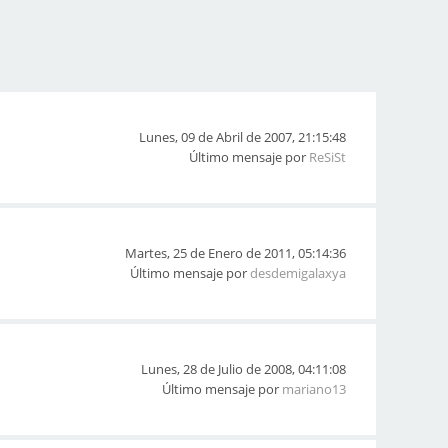
Lunes, 09 de Abril de 2007, 21:15:48
Último mensaje por
ReSiSt
Martes, 25 de Enero de 2011, 05:14:36
Último mensaje por
desdemigalaxya
Lunes, 28 de Julio de 2008, 04:11:08
Último mensaje por
mariano13