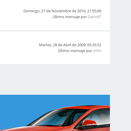
Domingo, 27 de Noviembre de 2016, 21:55:09
Último mensaje por
Dario87
Martes, 28 de Abril de 2009, 05:35:52
Último mensaje por
mhh