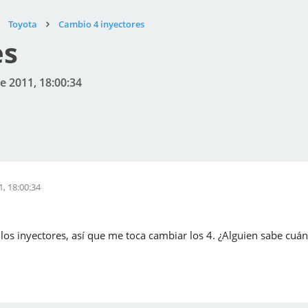
Toyota
Cambio 4 inyectores
es
e 2011, 18:00:34
, 18:00:34
los inyectores, así que me toca cambiar los 4. ¿Alguien sabe cuán