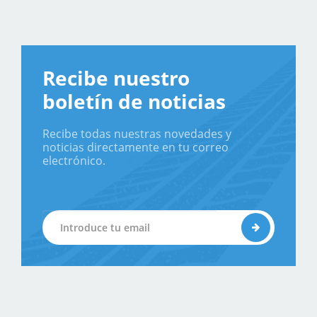
Recibe nuestro
boletín de noticias
Recibe todas nuestras novedades y
noticias directamente en tu correo
electrónico.