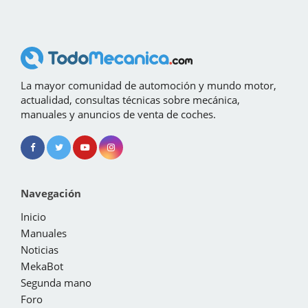
La mayor comunidad de automoción y mundo motor,
actualidad, consultas técnicas sobre mecánica,
manuales y anuncios de venta de coches.
Navegación
Inicio
Manuales
Noticias
MekaBot
Segunda mano
Foro