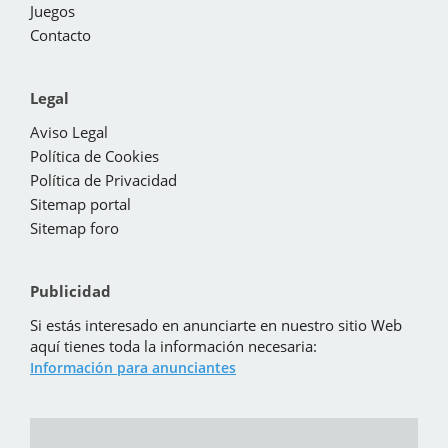
Juegos
Contacto
Legal
Aviso Legal
Política de Cookies
Política de Privacidad
Sitemap portal
Sitemap foro
Publicidad
Si estás interesado en anunciarte en nuestro sitio Web
aquí tienes toda la información necesaria:
Información para anunciantes