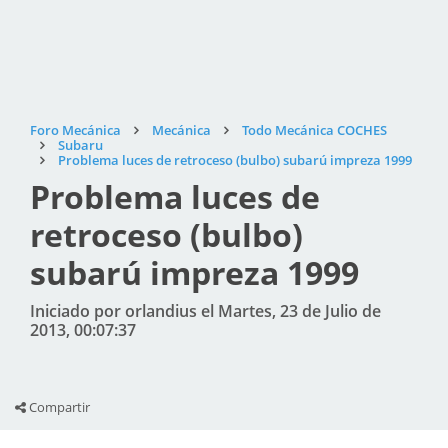
Foro Mecánica
Mecánica
Todo Mecánica COCHES
Subaru
Problema luces de retroceso (bulbo) subarú impreza 1999
Problema luces de
retroceso (bulbo)
subarú impreza 1999
Iniciado por orlandius el Martes, 23 de Julio de
2013, 00:07:37
Compartir