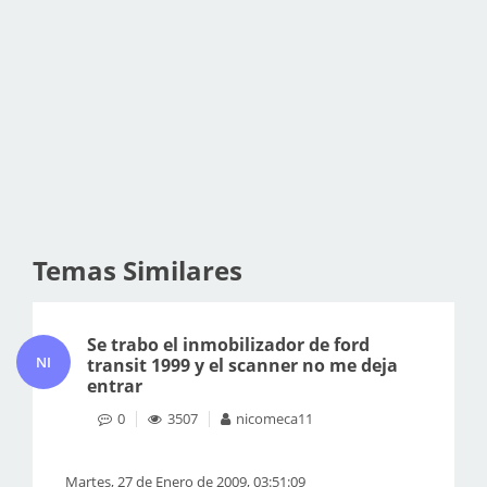
Temas Similares
Se trabo el inmobilizador de ford
NI
transit 1999 y el scanner no me deja
entrar
0
3507
nicomeca11
Martes, 27 de Enero de 2009, 03:51:09