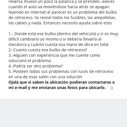
reversa muevo un poco la palanca y se prenden, aveces
cuando el auto va moviéndose hacia atrás se apagan.
leyendo en internet al parecer es un problema del bulbo
de retroceso. Ya revisé todos los fusibles, las ampolletas,
los cables y nada. Entonces necesito ayuda sobre esto:
1.- Donde está ese bulbo (dentro del vehículo) y si es muy
difícil cambiarlo yo mismo o si debería llevarlo al
mecánico y cuánto cuesta esa mano de obra en total
2.-Cuanto cuesta ese bulbo de retroceso?
3.-Alguien con experiencia que me cuente como
solucionó el problema.
4.-Podría ser otro problema?
5.-Posteen todos sus problemas con luces de retroceso
en una de esas salen con una solución
Ojalá que si saben la ubicación pudieran contactarse a
mi e-mail y me enviaran unas fotos para ubicarlo.
:)