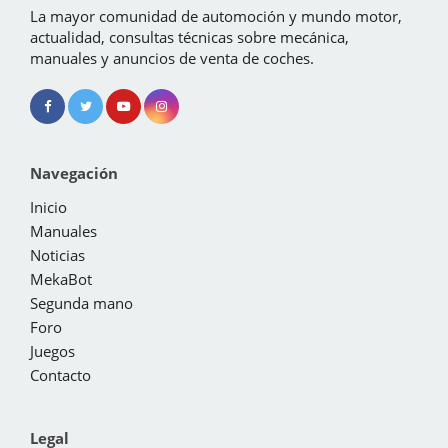
La mayor comunidad de automoción y mundo motor,
actualidad, consultas técnicas sobre mecánica,
manuales y anuncios de venta de coches.
Navegación
Inicio
Manuales
Noticias
MekaBot
Segunda mano
Foro
Juegos
Contacto
Legal