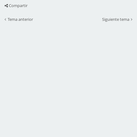
Compartir
Tema anterior
Siguiente tema