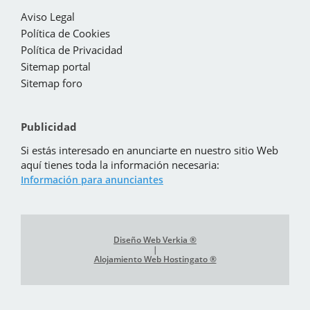
Aviso Legal
Política de Cookies
Política de Privacidad
Sitemap portal
Sitemap foro
Publicidad
Si estás interesado en anunciarte en nuestro sitio Web
aquí tienes toda la información necesaria:
Información para anunciantes
Diseño Web Verkia ®
|
Alojamiento Web Hostingato ®