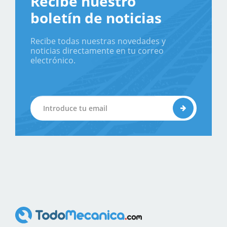
Recibe nuestro
boletín de noticias
Recibe todas nuestras novedades y
noticias directamente en tu correo
electrónico.