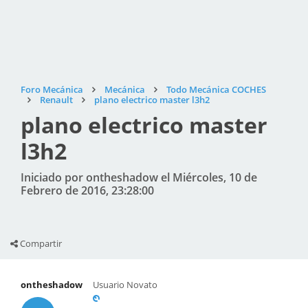
Foro Mecánica
Mecánica
Todo Mecánica COCHES
Renault
plano electrico master l3h2
plano electrico master
l3h2
Iniciado por ontheshadow el Miércoles, 10 de
Febrero de 2016, 23:28:00
Compartir
ontheshadow
Usuario Novato