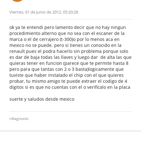
Viernes, 01 de Junio de 2012, 05:20:28
ok ya te entendi pero lamento decir que no hay ningun
procedimiento alterno que no sea con el escaner de la
marca o el de cerrajero (t-300)o por lo menos aca en
mexico no se puede. pero si tienes un conocido en la
renault pues el podra hacerlo sin problema porque solo
es dar de baja todas las llaves y luego dar de alta las que
quieras tener en funcion (parece que te permite hasta 8
pero para que tantas con 2 o 3 basta)logicamente que
tuviste que haber instalado el chip con el que quieres
probar, tu mismo amigo te puede extraer el codigo de 4
digitos si es que no cuentas con el o verificalo en la placa
suerte y saludos desde mexico
rdiagnostic