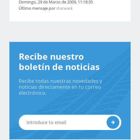
Domingo, 29 de Marzo de 2009, 11:18:35
Último mensaje por
starwack
Recibe nuestro
boletín de noticias
Recibe todas nuestras novedades y
noticias directamente en tu correo
electrónico.