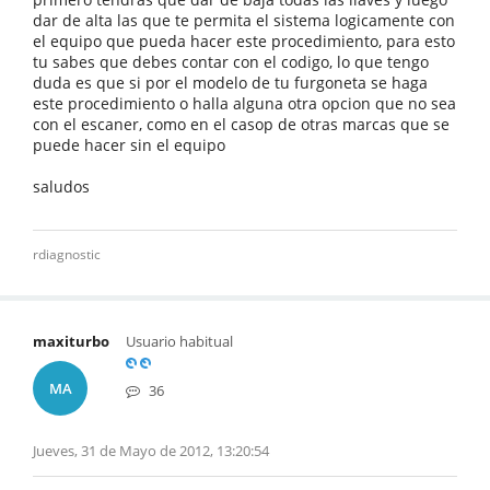
dar de alta las que te permita el sistema logicamente con
el equipo que pueda hacer este procedimiento, para esto
tu sabes que debes contar con el codigo, lo que tengo
duda es que si por el modelo de tu furgoneta se haga
este procedimiento o halla alguna otra opcion que no sea
con el escaner, como en el casop de otras marcas que se
puede hacer sin el equipo
saludos
rdiagnostic
maxiturbo
Usuario habitual
MA
36
Jueves, 31 de Mayo de 2012, 13:20:54