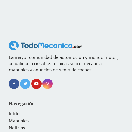
La mayor comunidad de automoción y mundo motor,
actualidad, consultas técnicas sobre mecánica,
manuales y anuncios de venta de coches.
Navegación
Inicio
Manuales
Noticias