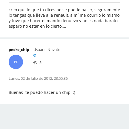
creo que lo que tu dices no se puede hacer, seguramente
lo tengas que lleva a la renault, a mí me ocurrió lo mismo
y tuve que hacer el mando denuevo y no es nada barato.
espero no estar en lo cierto....
pedro_chip
Usuario Novato
PE
5
Lunes, 02 de Julio de 2012, 23:55:36
Buenas te puedo hacer un chip :)