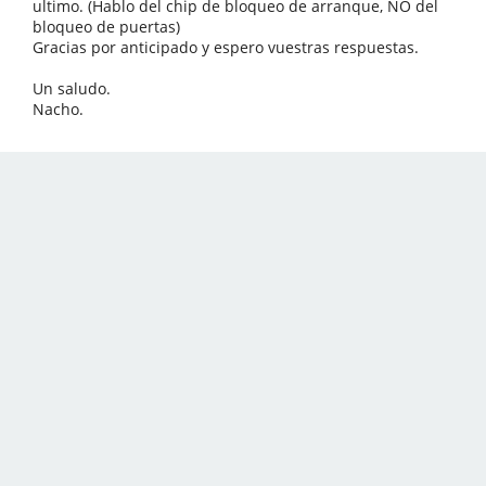
ultimo. (Hablo del chip de bloqueo de arranque, NO del
bloqueo de puertas)
Gracias por anticipado y espero vuestras respuestas.
Un saludo.
Nacho.