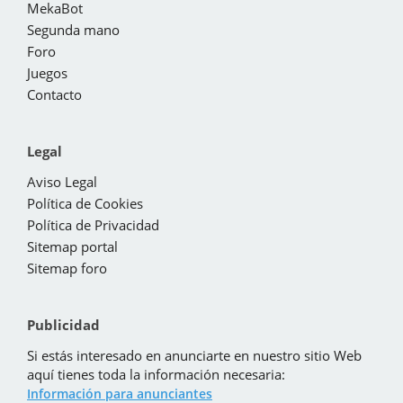
MekaBot
Segunda mano
Foro
Juegos
Contacto
Legal
Aviso Legal
Política de Cookies
Política de Privacidad
Sitemap portal
Sitemap foro
Publicidad
Si estás interesado en anunciarte en nuestro sitio Web
aquí tienes toda la información necesaria:
Información para anunciantes