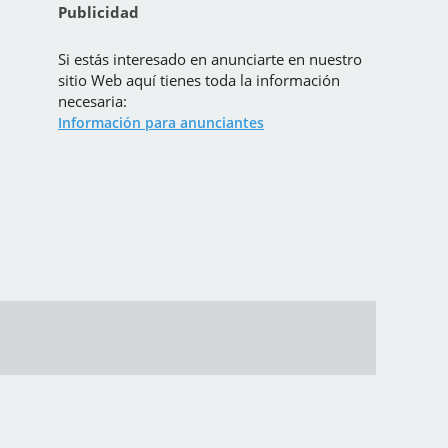
Publicidad
Si estás interesado en anunciarte en nuestro
sitio Web aquí tienes toda la información
necesaria:
Información para anunciantes