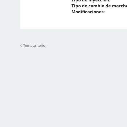
Tipo de cambio de marcha
Modificaciones:
Tema anterior