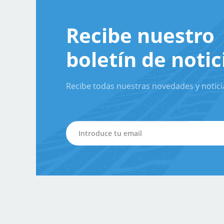
Recibe nuestro
boletín de notic
Recibe todas nuestras novedades y notici