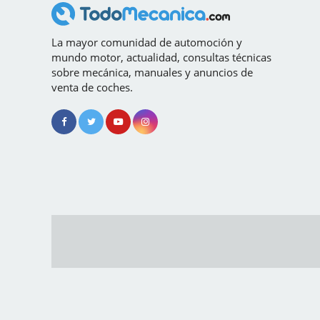
La mayor comunidad de automoción y
mundo motor, actualidad, consultas técnicas
sobre mecánica, manuales y anuncios de
venta de coches.