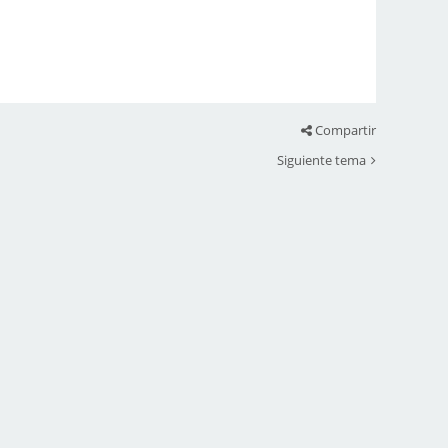
Compartir
Siguiente tema