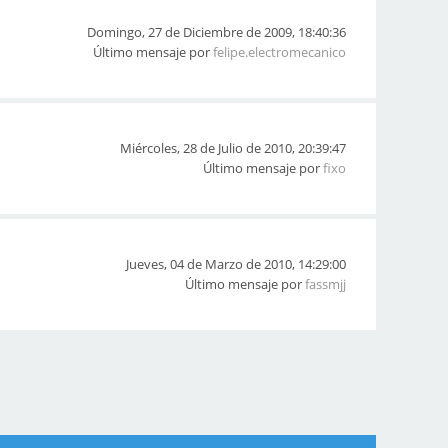
Domingo, 27 de Diciembre de 2009, 18:40:36
Último mensaje por
felipe.electromecanico
Miércoles, 28 de Julio de 2010, 20:39:47
Último mensaje por
fixo
Jueves, 04 de Marzo de 2010, 14:29:00
Último mensaje por
fassmjj