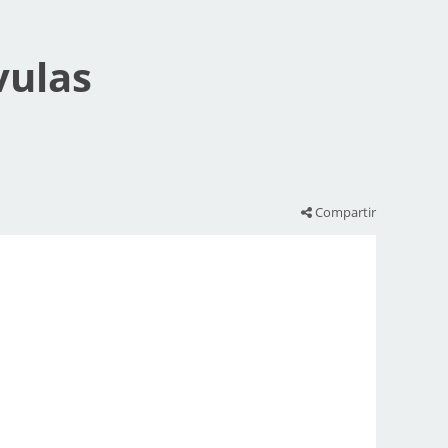
vulas
Compartir