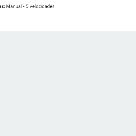
s:
Manual - 5 velocidades