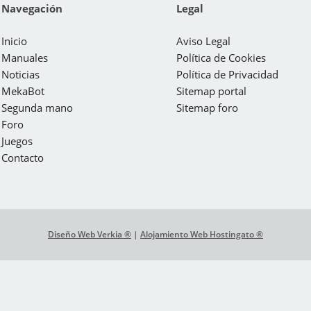
Navegación
Legal
Inicio
Aviso Legal
Manuales
Política de Cookies
Noticias
Política de Privacidad
MekaBot
Sitemap portal
Segunda mano
Sitemap foro
Foro
Juegos
Contacto
Diseño Web Verkia ®
|
Alojamiento Web Hostingato ®