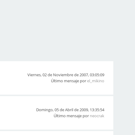
Viernes, 02 de Noviembre de 2007, 03:05:09
Último mensaje por
el_mikino
Domingo, 05 de Abril de 2009, 13:35:54
Último mensaje por
neocrak