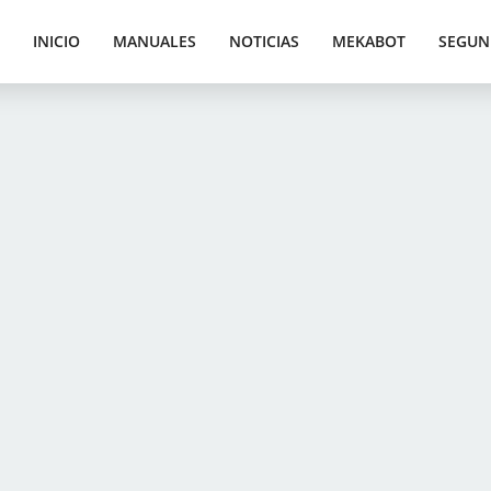
INICIO
MANUALES
NOTICIAS
MEKABOT
SEGUN