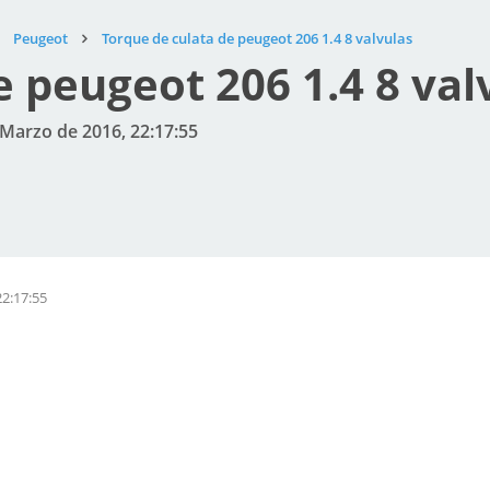
Peugeot
Torque de culata de peugeot 206 1.4 8 valvulas
e peugeot 206 1.4 8 val
 Marzo de 2016, 22:17:55
22:17:55