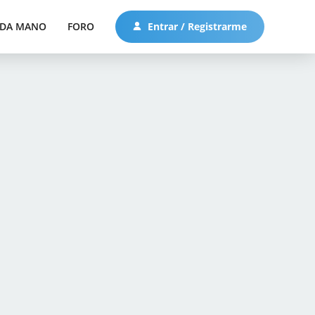
DA MANO
FORO
Entrar / Registrarme