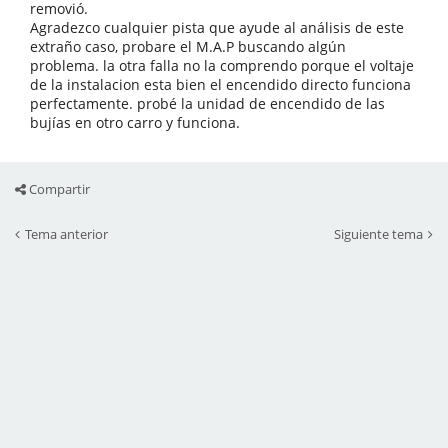
removió.
Agradezco cualquier pista que ayude al análisis de este
extraño caso, probare el M.A.P buscando algún
problema. la otra falla no la comprendo porque el voltaje
de la instalacion esta bien el encendido directo funciona
perfectamente. probé la unidad de encendido de las
bujías en otro carro y funciona.
Compartir
Tema anterior
Siguiente tema