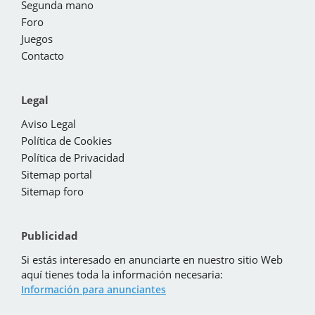
Segunda mano
Foro
Juegos
Contacto
Legal
Aviso Legal
Política de Cookies
Política de Privacidad
Sitemap portal
Sitemap foro
Publicidad
Si estás interesado en anunciarte en nuestro sitio Web
aquí tienes toda la información necesaria:
Información para anunciantes