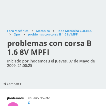
Foro Mecánica
Mecánica
Todo Mecánica COCHES
Opel
problemas con corsa B 1.6 8V MPFI
problemas con corsa B
1.6 8V MPFI
Iniciado por jhodemosu el Jueves, 07 de Mayo de
2009, 21:00:25
Compartir
jhodemosu
Usuario Novato