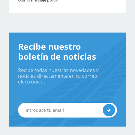
Último mensaje por
jal
Recibe nuestro
boletín de noticias
Recibe todas nuestras novedades y
noticias directamente en tu correo
electrónico.