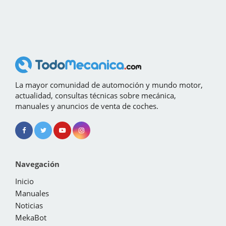
La mayor comunidad de automoción y mundo motor,
actualidad, consultas técnicas sobre mecánica,
manuales y anuncios de venta de coches.
Navegación
Inicio
Manuales
Noticias
MekaBot