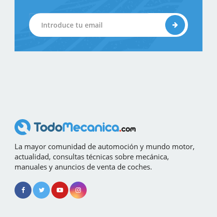
La mayor comunidad de automoción y mundo motor,
actualidad, consultas técnicas sobre mecánica,
manuales y anuncios de venta de coches.