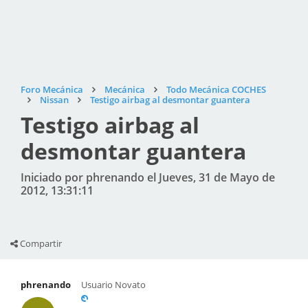
Foro Mecánica
Mecánica
Todo Mecánica COCHES
Nissan
Testigo airbag al desmontar guantera
Testigo airbag al
desmontar guantera
Iniciado por phrenando el Jueves, 31 de Mayo de
2012, 13:31:11
Compartir
phrenando
Usuario Novato