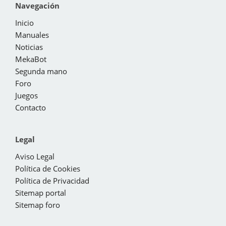
Navegación
Inicio
Manuales
Noticias
MekaBot
Segunda mano
Foro
Juegos
Contacto
Legal
Aviso Legal
Política de Cookies
Política de Privacidad
Sitemap portal
Sitemap foro