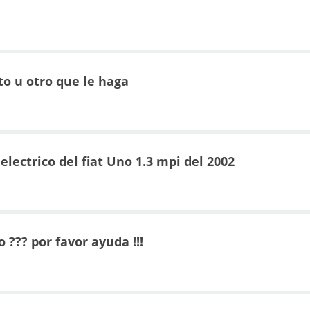
o u otro que le haga
lectrico del fiat Uno 1.3 mpi del 2002
 ??? por favor ayuda !!!