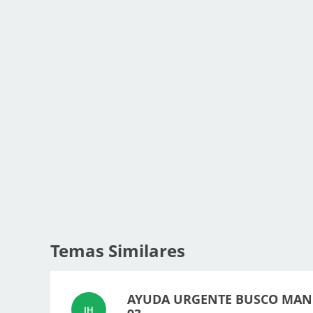
Temas Similares
AYUDA URGENTE BUSCO MAN
JH