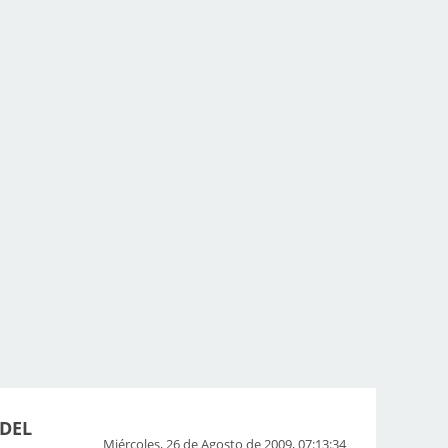
DEL
Miércoles, 26 de Agosto de 2009, 07:13:34