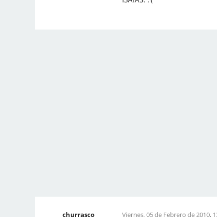
churrasco
Viernes, 05 de Febrero de 2010, 1