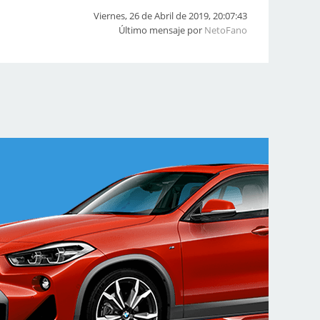
Viernes, 26 de Abril de 2019, 20:07:43
Último mensaje por
NetoFano