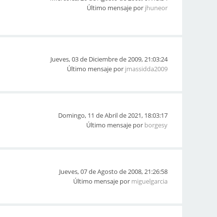
Último mensaje por
jhuneor
Jueves, 03 de Diciembre de 2009, 21:03:24
Último mensaje por
jmassidda2009
Domingo, 11 de Abril de 2021, 18:03:17
Último mensaje por
borgesy
Jueves, 07 de Agosto de 2008, 21:26:58
Último mensaje por
miguelgarcia