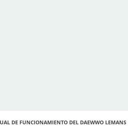
UAL DE FUNCIONAMIENTO DEL DAEWWO LEMANS 