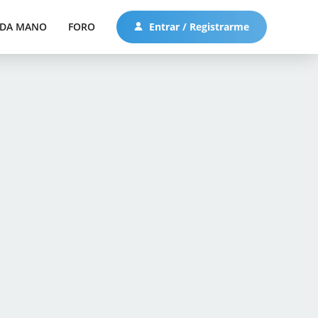
DA MANO
FORO
Entrar / Registrarme