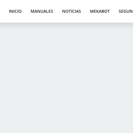
INICIO
MANUALES
NOTICIAS
MEKABOT
SEGUN