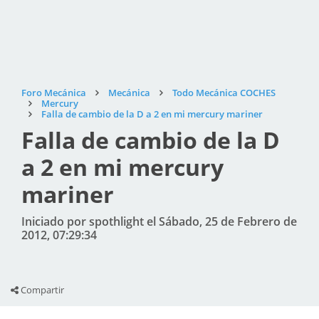
Foro Mecánica
Mecánica
Todo Mecánica COCHES
Mercury
Falla de cambio de la D a 2 en mi mercury mariner
Falla de cambio de la D
a 2 en mi mercury
mariner
Iniciado por spothlight el Sábado, 25 de Febrero de
2012, 07:29:34
Compartir