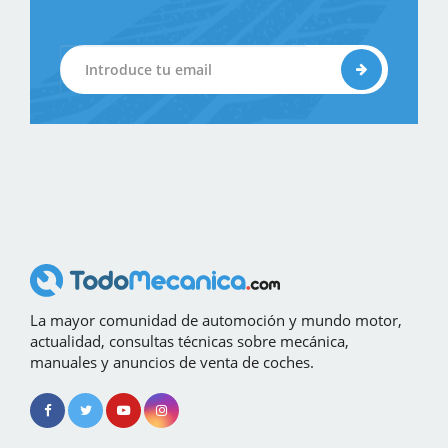
La mayor comunidad de automoción y mundo motor,
actualidad, consultas técnicas sobre mecánica,
manuales y anuncios de venta de coches.