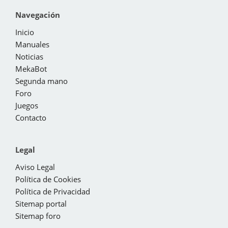
Navegación
Inicio
Manuales
Noticias
MekaBot
Segunda mano
Foro
Juegos
Contacto
Legal
Aviso Legal
Política de Cookies
Política de Privacidad
Sitemap portal
Sitemap foro