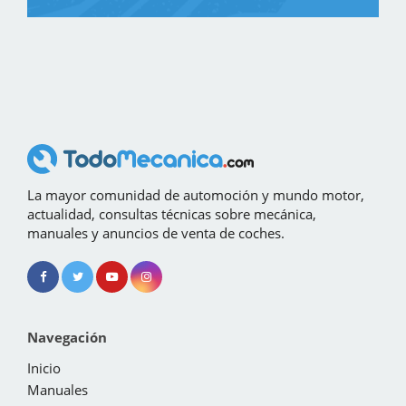
La mayor comunidad de automoción y mundo motor,
actualidad, consultas técnicas sobre mecánica,
manuales y anuncios de venta de coches.
Navegación
Inicio
Manuales