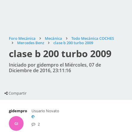
Foro Mecánica
Mecánica
Todo Mecánica COCHES
Mercedes Benz
clase b 200 turbo 2009
clase b 200 turbo 2009
Iniciado por gidempro el Miércoles, 07 de
Diciembre de 2016, 23:11:16
Compartir
gidempro
Usuario Novato
GI
2