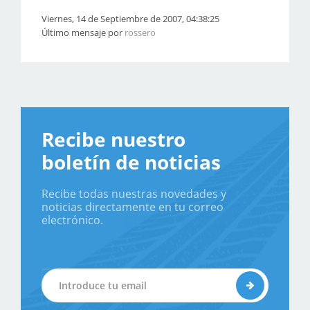
Viernes, 14 de Septiembre de 2007, 04:38:25
Último mensaje por
rossero
Recibe nuestro
boletín de noticias
Recibe todas nuestras novedades y
noticias directamente en tu correo
electrónico.