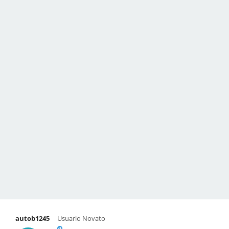
autob1245
Usuario Novato