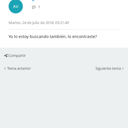
AU
1
Martes, 24 de Julio de 2018, 03:21:49
Yo lo estoy buscando también, lo encontraste?
Compartir
Tema anterior
Siguiente tema