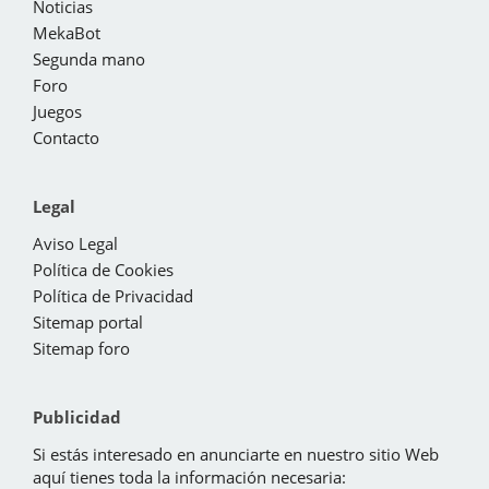
Noticias
MekaBot
Segunda mano
Foro
Juegos
Contacto
Legal
Aviso Legal
Política de Cookies
Política de Privacidad
Sitemap portal
Sitemap foro
Publicidad
Si estás interesado en anunciarte en nuestro sitio Web
aquí tienes toda la información necesaria: