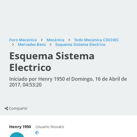
Foro Mecánica
Mecánica
Todo Mecánica COCHES
Mercedes Benz
Esquema Sistema Electrico
Esquema Sistema
Electrico
Iniciado por Henry 1950 el Domingo, 16 de Abril de
2017, 04:53:20
Compartir
Henry 1950
Usuario Novato