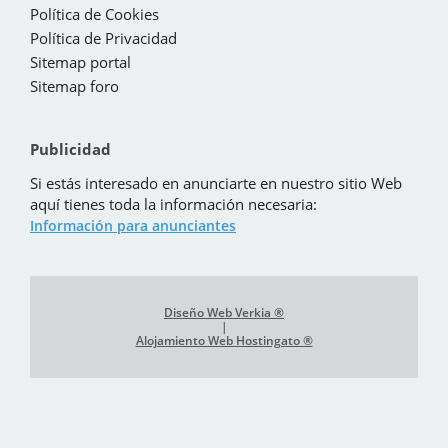
Política de Cookies
Política de Privacidad
Sitemap portal
Sitemap foro
Publicidad
Si estás interesado en anunciarte en nuestro sitio Web
aquí tienes toda la información necesaria:
Información para anunciantes
Diseño Web Verkia ®
|
Alojamiento Web Hostingato ®