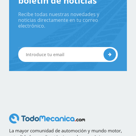
boletín de noticias
Recibe todas nuestras novedades y
noticias directamente en tu correo
electrónico.
La mayor comunidad de automoción y mundo motor,