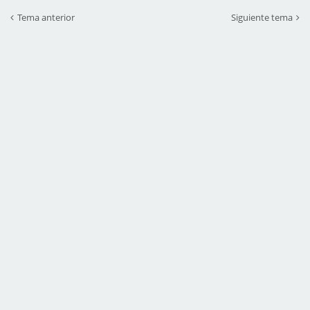
Tema anterior
Siguiente tema