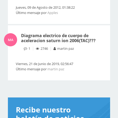
Jueves, 09 de Agosto de 2012, 01:38:22
Último mensaje por
Apples
Diagrama electrico de cuerpo de
MA
aceleracion saturn ion 2006(TAC)???
1
2746
martin paz
Viernes, 21 de Junio de 2019, 02:56:47
Último mensaje por
martin paz
Recibe nuestro