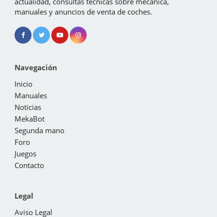
actualidad, consultas técnicas sobre mecánica,
manuales y anuncios de venta de coches.
Navegación
Inicio
Manuales
Noticias
MekaBot
Segunda mano
Foro
Juegos
Contacto
Legal
Aviso Legal