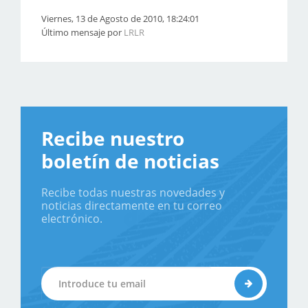
Viernes, 13 de Agosto de 2010, 18:24:01
Último mensaje por
LRLR
Recibe nuestro
boletín de noticias
Recibe todas nuestras novedades y
noticias directamente en tu correo
electrónico.