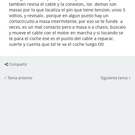
tambien revisa el cable y la conexion,, los demas son
masas por lo que localiza el pin que tiene tension, unos 5
voltios, y revisalo , porque en algun punto hay un
cortocircuito a masa intermitente, por eso se te funde a
veces, es un mal contacto pero a masa o a chasis, buscalo
y mueve el cable con el motor en marcha y si tocando se
te para el coche ese es el punto del cable a reparar,
suerte y cuenta que tal te va el coche luego O0
Compartir
Tema anterior
Siguiente tema