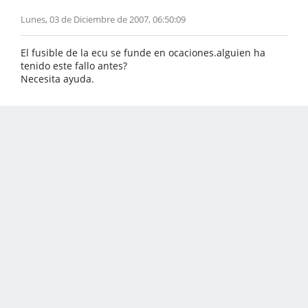
Lunes, 03 de Diciembre de 2007, 06:50:09
El fusible de la ecu se funde en ocaciones.alguien ha
tenido este fallo antes?
Necesita ayuda.