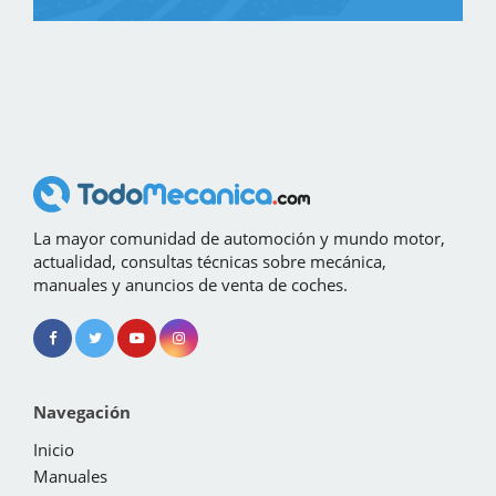
La mayor comunidad de automoción y mundo motor,
actualidad, consultas técnicas sobre mecánica,
manuales y anuncios de venta de coches.
Navegación
Inicio
Manuales