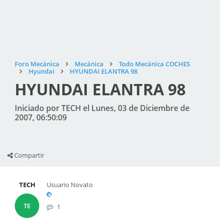
Foro Mecánica
Mecánica
Todo Mecánica COCHES
Hyundai
HYUNDAI ELANTRA 98
HYUNDAI ELANTRA 98
Iniciado por TECH el Lunes, 03 de Diciembre de
2007, 06:50:09
Compartir
TECH
Usuario Novato
TE
1