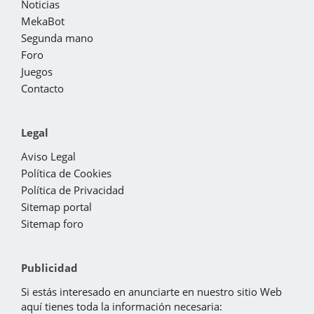
Noticias
MekaBot
Segunda mano
Foro
Juegos
Contacto
Legal
Aviso Legal
Política de Cookies
Política de Privacidad
Sitemap portal
Sitemap foro
Publicidad
Si estás interesado en anunciarte en nuestro sitio Web
aquí tienes toda la información necesaria: