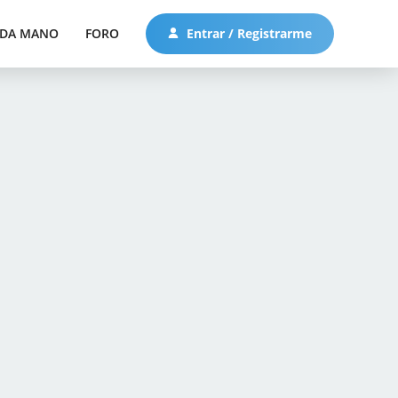
DA MANO
FORO
Entrar / Registrarme