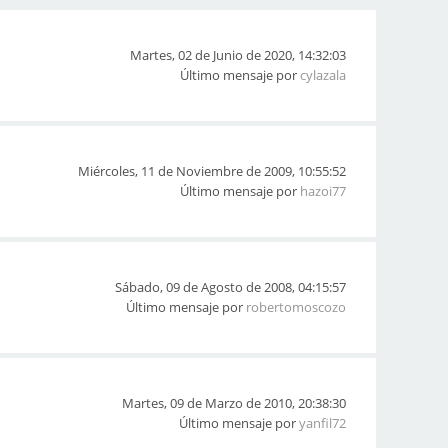
Martes, 02 de Junio de 2020, 14:32:03
Último mensaje por
cylazala
Miércoles, 11 de Noviembre de 2009, 10:55:52
Último mensaje por
hazoi77
Sábado, 09 de Agosto de 2008, 04:15:57
Último mensaje por
robertomoscozo
Martes, 09 de Marzo de 2010, 20:38:30
Último mensaje por
yanfil72