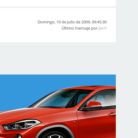
Domingo, 19 de Julio de 2009, 09:45:30
Último mensaje por
jor/r