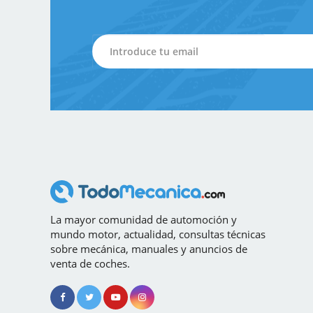
La mayor comunidad de automoción y
mundo motor, actualidad, consultas técnicas
sobre mecánica, manuales y anuncios de
venta de coches.