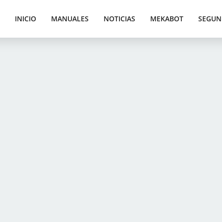
INICIO
MANUALES
NOTICIAS
MEKABOT
SEGUN