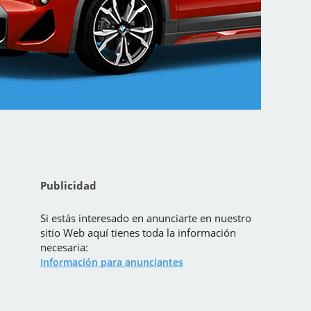
Publicidad
Si estás interesado en anunciarte en nuestro
sitio Web aquí tienes toda la información
necesaria:
Información para anunciantes