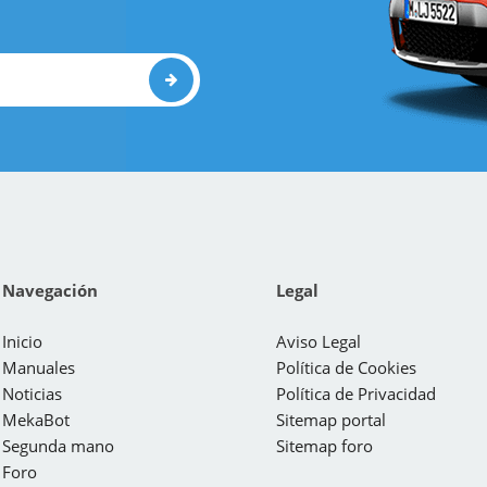
Navegación
Legal
Inicio
Aviso Legal
Manuales
Política de Cookies
Noticias
Política de Privacidad
MekaBot
Sitemap portal
Segunda mano
Sitemap foro
Foro