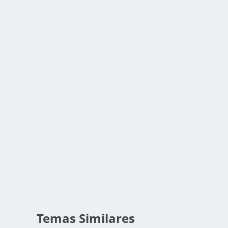
Temas Similares