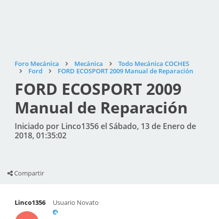
Foro Mecánica
Mecánica
Todo Mecánica COCHES
Ford
FORD ECOSPORT 2009 Manual de Reparación
FORD ECOSPORT 2009
Manual de Reparación
Iniciado por Linco1356 el Sábado, 13 de Enero de
2018, 01:35:02
Compartir
Linco1356
Usuario Novato