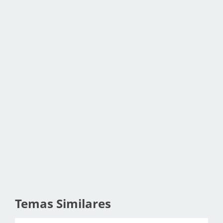
Temas Similares