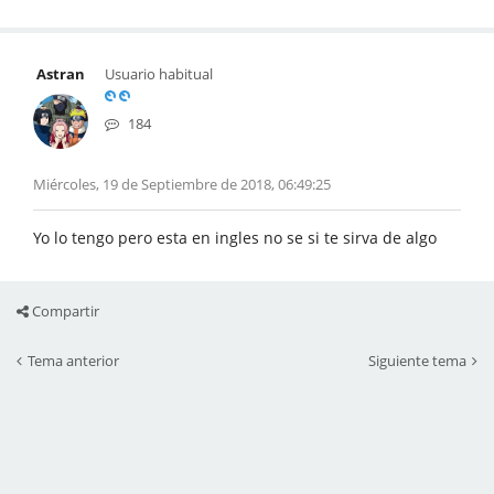
Astran
Usuario habitual
184
Miércoles, 19 de Septiembre de 2018, 06:49:25
Yo lo tengo pero esta en ingles no se si te sirva de algo
Compartir
Tema anterior
Siguiente tema