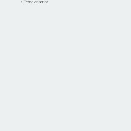
Tema anterior