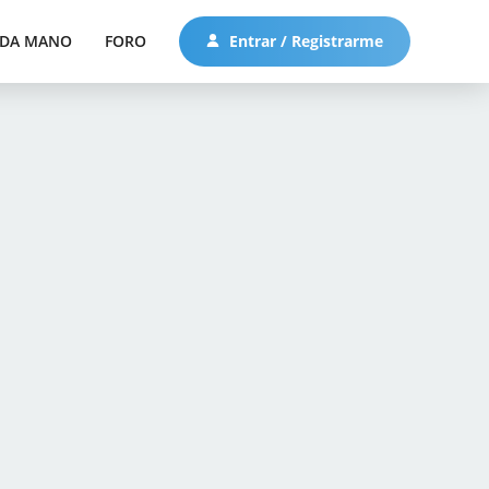
DA MANO
FORO
Entrar / Registrarme