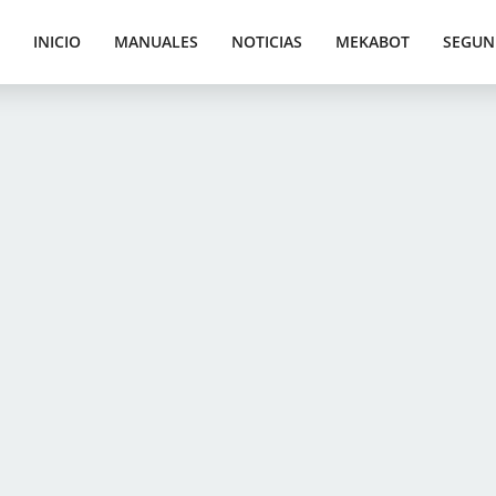
INICIO
MANUALES
NOTICIAS
MEKABOT
SEGUN