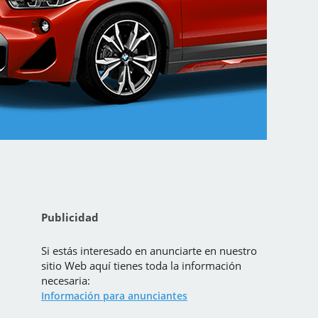
Publicidad
Si estás interesado en anunciarte en nuestro
sitio Web aquí tienes toda la información
necesaria:
Información para anunciantes