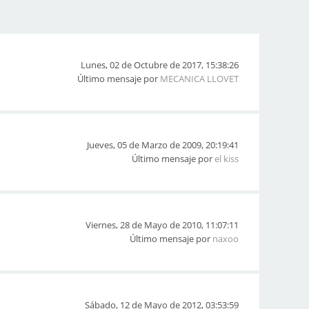
Lunes, 02 de Octubre de 2017, 15:38:26
Último mensaje por
MECANICA LLOVET
Jueves, 05 de Marzo de 2009, 20:19:41
Último mensaje por
el kiss
Viernes, 28 de Mayo de 2010, 11:07:11
Último mensaje por
naxoo
Sábado, 12 de Mayo de 2012, 03:53:59