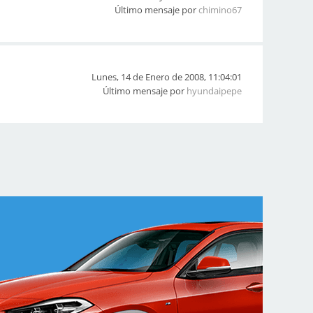
Último mensaje por
chimino67
Lunes, 14 de Enero de 2008, 11:04:01
Último mensaje por
hyundaipepe