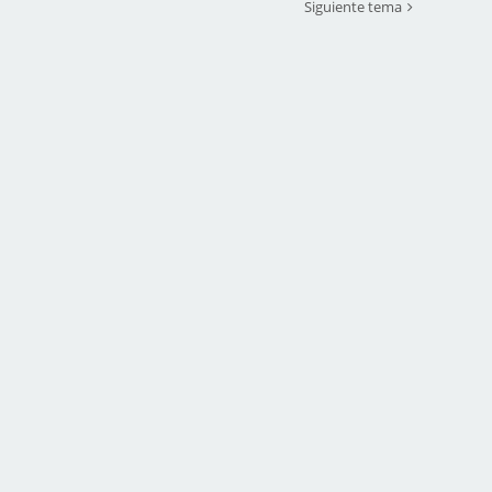
Siguiente tema