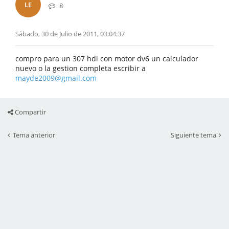
LE
8
Sábado, 30 de Julio de 2011, 03:04:37
compro para un 307 hdi con motor dv6 un calculador
nuevo o la gestion completa escribir a
mayde2009@gmail.com
Compartir
Tema anterior
Siguiente tema