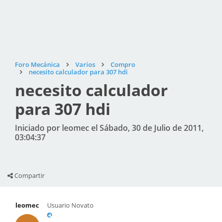
Foro Mecánica
Varios
Compro
necesito calculador para 307 hdi
necesito calculador
para 307 hdi
Iniciado por leomec el Sábado, 30 de Julio de 2011,
03:04:37
Compartir
leomec
Usuario Novato