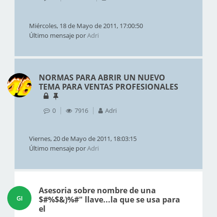
Miércoles, 18 de Mayo de 2011, 17:00:50
Último mensaje por
Adri
NORMAS PARA ABRIR UN NUEVO
TEMA PARA VENTAS PROFESIONALES
0
7916
Adri
Viernes, 20 de Mayo de 2011, 18:03:15
Último mensaje por
Adri
Asesoria sobre nombre de una
GI
$#%$&)%#" llave...la que se usa para
el