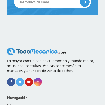
La mayor comunidad de automoción y mundo motor,
actualidad, consultas técnicas sobre mecánica,
manuales y anuncios de venta de coches.
Navegación