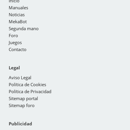
Inicio
Manuales
Noticias
MekaBot
Segunda mano
Foro
Juegos
Contacto
Legal
Aviso Legal
Política de Cookies
Política de Privacidad
Sitemap portal
Sitemap foro
Publicidad