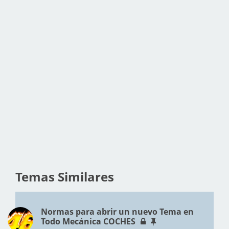
Temas Similares
Normas para abrir un nuevo Tema en
Todo Mecánica COCHES