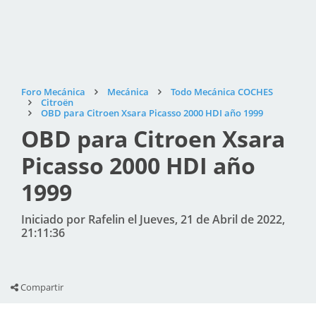
Foro Mecánica
Mecánica
Todo Mecánica COCHES
Citroën
OBD para Citroen Xsara Picasso 2000 HDI año 1999
OBD para Citroen Xsara
Picasso 2000 HDI año
1999
Iniciado por Rafelin el Jueves, 21 de Abril de 2022,
21:11:36
Compartir