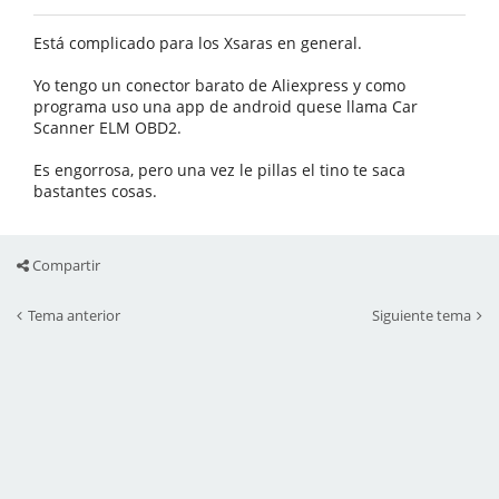
Está complicado para los Xsaras en general.
Yo tengo un conector barato de Aliexpress y como
programa uso una app de android quese llama Car
Scanner ELM OBD2.
Es engorrosa, pero una vez le pillas el tino te saca
bastantes cosas.
Compartir
Tema anterior
Siguiente tema