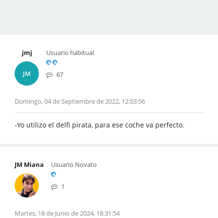
jmj
Usuario habitual
JM
67
Domingo, 04 de Septiembre de 2022, 12:03:56
-Yo utilizo el delfi pirata, para ese coche va perfecto.
JM Miana
Usuario Novato
1
Martes, 18 de Junio de 2024, 18:31:54