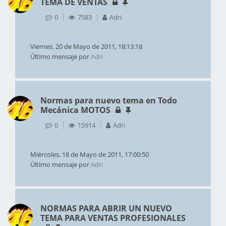
TEMA DE VENTAS
0
7583
Adri
Viernes, 20 de Mayo de 2011, 18:13:18
Último mensaje por
Adri
Normas para nuevo tema en Todo
Mecánica MOTOS
0
15914
Adri
Miércoles, 18 de Mayo de 2011, 17:00:50
Último mensaje por
Adri
NORMAS PARA ABRIR UN NUEVO
TEMA PARA VENTAS PROFESIONALES