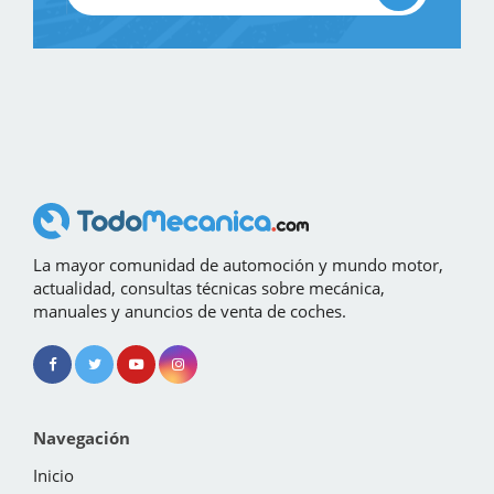
La mayor comunidad de automoción y mundo motor,
actualidad, consultas técnicas sobre mecánica,
manuales y anuncios de venta de coches.
Navegación
Inicio