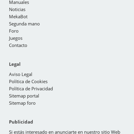
Manuales
Noticias
MekaBot
Segunda mano
Foro
Juegos
Contacto
Legal
Aviso Legal
Política de Cookies
Política de Privacidad
Sitemap portal
Sitemap foro
Publicidad
Si estás interesado en anunciarte en nuestro sitio Web