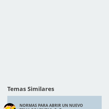
Temas Similares
NORMAS PARA ABRIR UN NUEVO