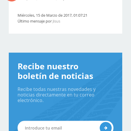
Miércoles, 15 de Marzo de 2017, 01:07:21
Último mensaje por
Jisus
Recibe nuestro
boletín de noticias
Recibe todas nuestras novedades y
noticias directamente en tu correo
electrónico.