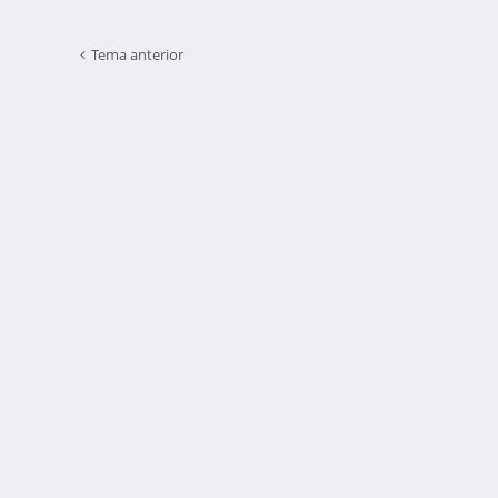
Tema anterior