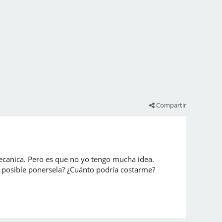
Compartir
ecanica. Pero es que no yo tengo mucha idea.
a posible ponersela? ¿Cuánto podría costarme?