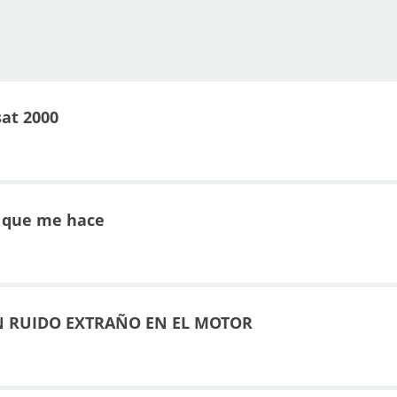
at 2000
os que me hace
N RUIDO EXTRAÑO EN EL MOTOR