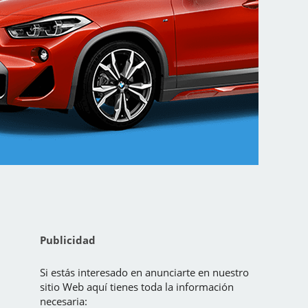
Publicidad
Si estás interesado en anunciarte en nuestro
sitio Web aquí tienes toda la información
necesaria: