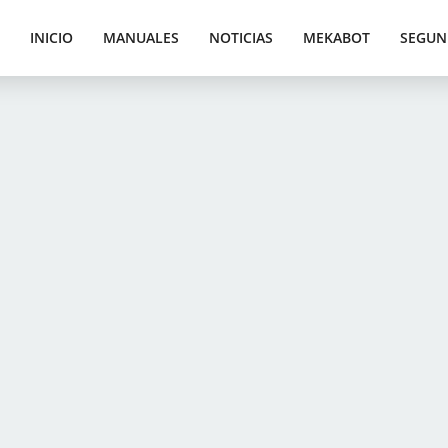
INICIO
MANUALES
NOTICIAS
MEKABOT
SEGUN