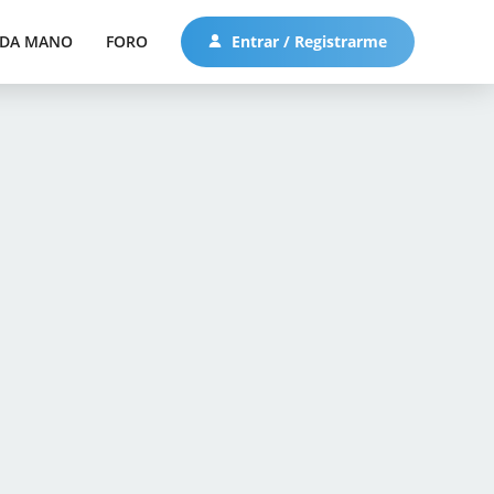
DA MANO
FORO
Entrar / Registrarme