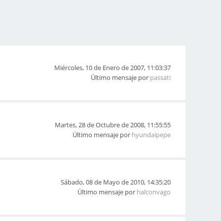
Miércoles, 10 de Enero de 2007, 11:03:37
Último mensaje por
passati
Martes, 28 de Octubre de 2008, 11:55:55
Último mensaje por
hyundaipepe
Sábado, 08 de Mayo de 2010, 14:35:20
Último mensaje por
halconvago