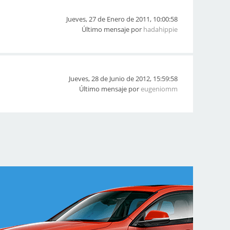
Jueves, 27 de Enero de 2011, 10:00:58
Último mensaje por
hadahippie
Jueves, 28 de Junio de 2012, 15:59:58
Último mensaje por
eugeniomm