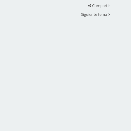
Compartir
Siguiente tema