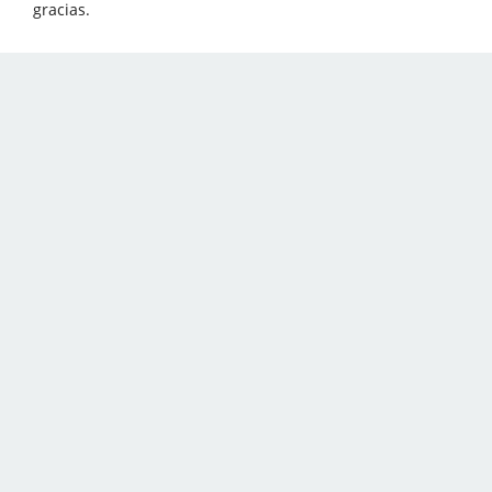
gracias.