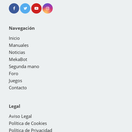
Navegación
Inicio
Manuales
Noticias
MekaBot
Segunda mano
Foro
Juegos
Contacto
Legal
Aviso Legal
Política de Cookies
Política de Privacidad