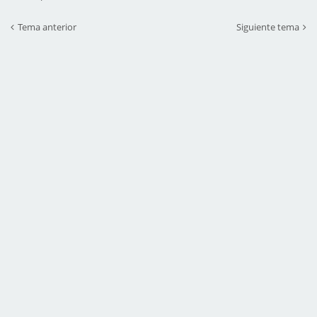
Tema anterior
Siguiente tema