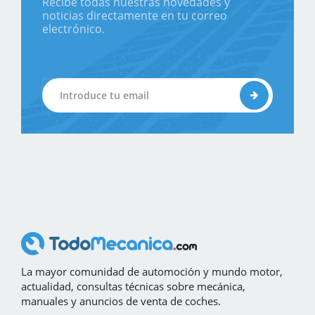
Recibe todas nuestras novedades y
noticias directamente en tu correo
electrónico.
La mayor comunidad de automoción y mundo motor,
actualidad, consultas técnicas sobre mecánica,
manuales y anuncios de venta de coches.