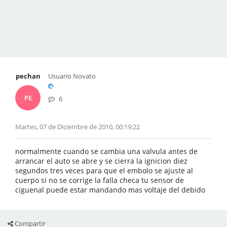
pechan
Usuario Novato
PE
6
Martes, 07 de Diciembre de 2010, 00:19:22
normalmente cuando se cambia una valvula antes de
arrancar el auto se abre y se cierra la ignicion diez
segundos tres veces para que el embolo se ajuste al
cuerpo si no se corrige la falla checa tu sensor de
ciguenal puede estar mandando mas voltaje del debido
Compartir