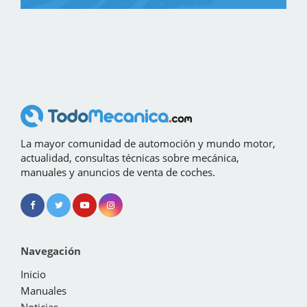
La mayor comunidad de automoción y mundo motor,
actualidad, consultas técnicas sobre mecánica,
manuales y anuncios de venta de coches.
Navegación
Inicio
Manuales