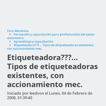
Foro Mecánica
Formación y capacitación para profesionales del sector
automotriz
Aprendizaje y capacitación
Etiqueteadora???... Tipos de etiqueteadoras existentes,
con accionamiento mec.
Etiqueteadora???...
Tipos de etiqueteadoras
existentes, con
accionamiento mec.
Iniciado por leedvon el Lunes, 04 de Febrero de
2008, 01:39:40