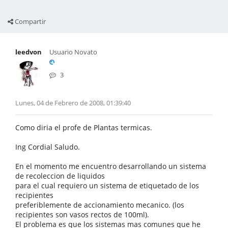
Compartir
leedvon
Usuario Novato
3
Lunes, 04 de Febrero de 2008, 01:39:40
Como diria el profe de Plantas termicas.
Ing Cordial Saludo.
En el momento me encuentro desarrollando un sistema
de recoleccion de liquidos
para el cual requiero un sistema de etiquetado de los
recipientes
preferiblemente de accionamiento mecanico. (los
recipientes son vasos rectos de 100ml).
El problema es que los sistemas mas comunes que he