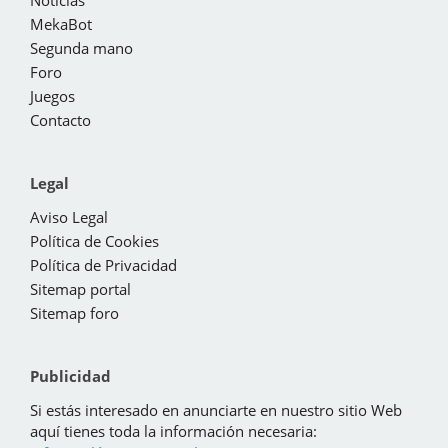
Noticias
MekaBot
Segunda mano
Foro
Juegos
Contacto
Legal
Aviso Legal
Política de Cookies
Política de Privacidad
Sitemap portal
Sitemap foro
Publicidad
Si estás interesado en anunciarte en nuestro sitio Web
aquí tienes toda la información necesaria: