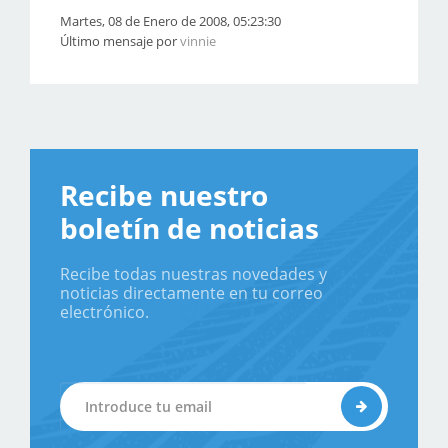
Martes, 08 de Enero de 2008, 05:23:30
Último mensaje por
vinnie
Recibe nuestro
boletín de noticias
Recibe todas nuestras novedades y
noticias directamente en tu correo
electrónico.