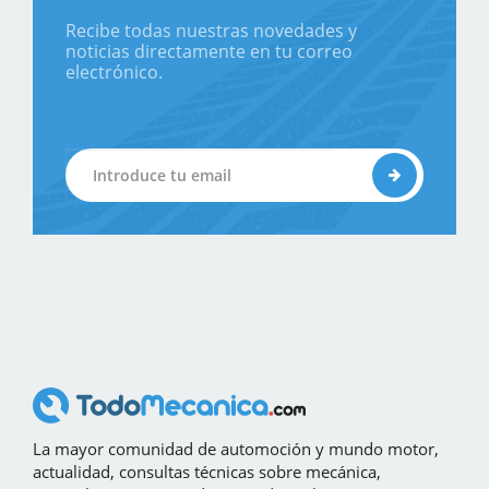
Recibe todas nuestras novedades y
noticias directamente en tu correo
electrónico.
La mayor comunidad de automoción y mundo motor,
actualidad, consultas técnicas sobre mecánica,