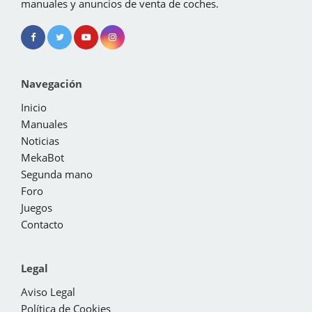
manuales y anuncios de venta de coches.
Navegación
Inicio
Manuales
Noticias
MekaBot
Segunda mano
Foro
Juegos
Contacto
Legal
Aviso Legal
Política de Cookies