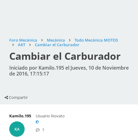
Foro Mecánica
Mecánica
Todo Mecánica MOTOS
AKT
Cambiar el Carburador
Cambiar el Carburador
Iniciado por Kamilo.195 el Jueves, 10 de Noviembre
de 2016, 17:15:17
Compartir
Kamilo.195
Usuario Novato
KA
1