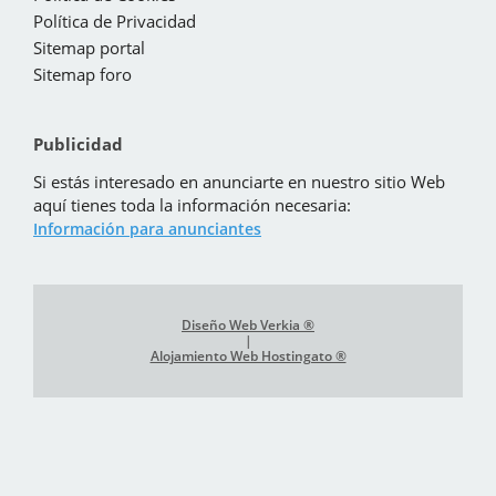
Política de Privacidad
Sitemap portal
Sitemap foro
Publicidad
Si estás interesado en anunciarte en nuestro sitio Web
aquí tienes toda la información necesaria:
Información para anunciantes
Diseño Web Verkia ®
|
Alojamiento Web Hostingato ®