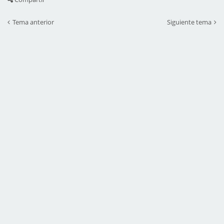
Tema anterior
Siguiente tema