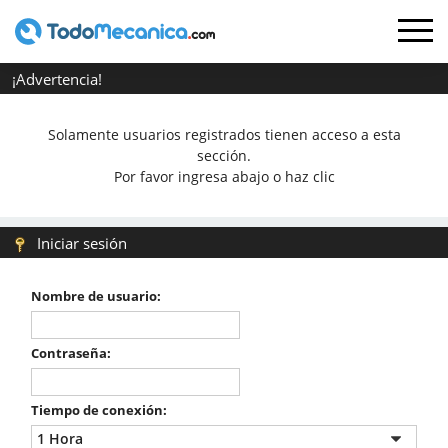
¡Advertencia!
Solamente usuarios registrados tienen acceso a esta
sección.
Por favor ingresa abajo o haz clic
Iniciar sesión
Nombre de usuario:
Contraseña:
Tiempo de conexión: