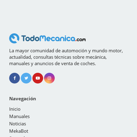
La mayor comunidad de automoción y mundo motor,
actualidad, consultas técnicas sobre mecánica,
manuales y anuncios de venta de coches.
Navegación
Inicio
Manuales
Noticias
MekaBot