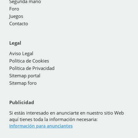
Segunda mano
Foro
Juegos
Contacto
Legal
Aviso Legal
Política de Cookies
Política de Privacidad
Sitemap portal
Sitemap foro
Publicidad
Si estás interesado en anunciarte en nuestro sitio Web
aquí tienes toda la información necesaria:
Información para anunciantes