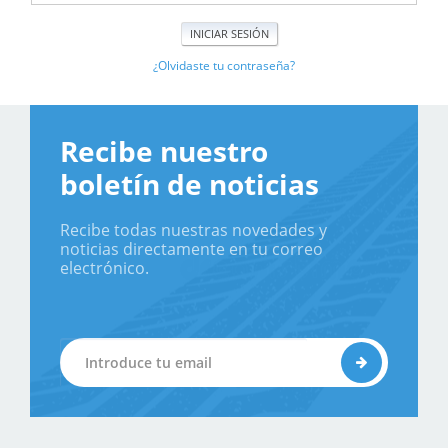
¿Olvidaste tu contraseña?
Recibe nuestro
boletín de noticias
Recibe todas nuestras novedades y
noticias directamente en tu correo
electrónico.