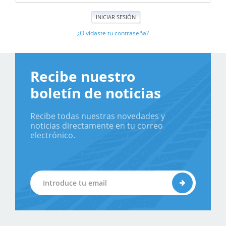
¿Olvidaste tu contraseña?
Recibe nuestro
boletín de noticias
Recibe todas nuestras novedades y
noticias directamente en tu correo
electrónico.