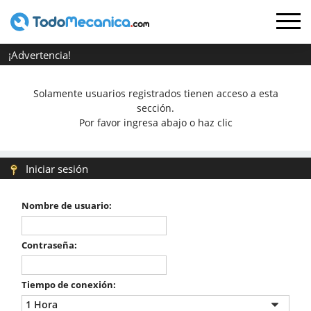
¡Advertencia!
Solamente usuarios registrados tienen acceso a esta
sección.
Por favor ingresa abajo o haz clic
Iniciar sesión
Nombre de usuario:
Contraseña:
Tiempo de conexión: