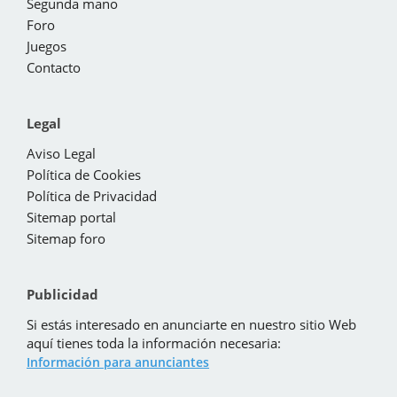
Segunda mano
Foro
Juegos
Contacto
Legal
Aviso Legal
Política de Cookies
Política de Privacidad
Sitemap portal
Sitemap foro
Publicidad
Si estás interesado en anunciarte en nuestro sitio Web
aquí tienes toda la información necesaria:
Información para anunciantes