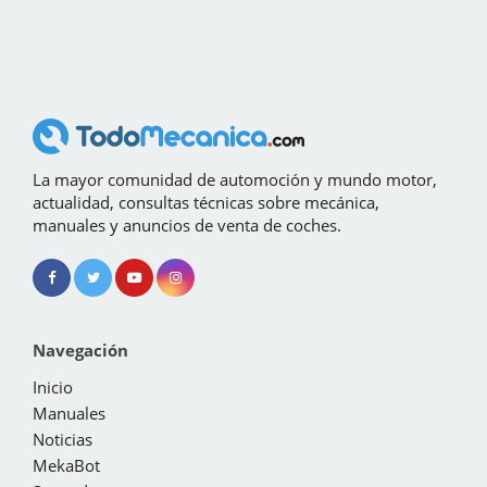
La mayor comunidad de automoción y mundo motor,
actualidad, consultas técnicas sobre mecánica,
manuales y anuncios de venta de coches.
Navegación
Inicio
Manuales
Noticias
MekaBot