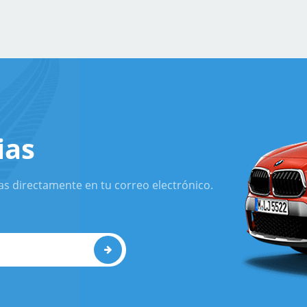
ias
as directamente en tu correo electrónico.