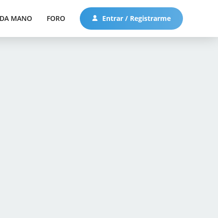
DA MANO
FORO
Entrar / Registrarme