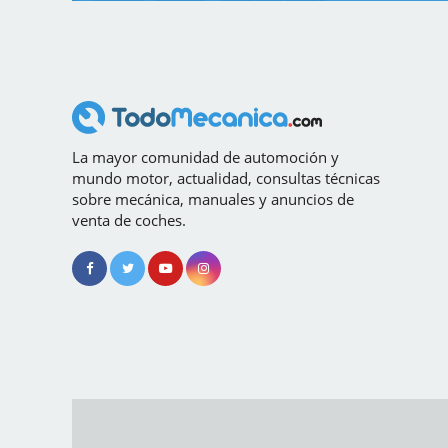
La mayor comunidad de automoción y
mundo motor, actualidad, consultas técnicas
sobre mecánica, manuales y anuncios de
venta de coches.