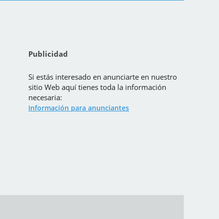
Publicidad
Si estás interesado en anunciarte en nuestro
sitio Web aquí tienes toda la información
necesaria:
Información para anunciantes