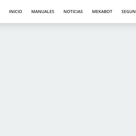
INICIO
MANUALES
NOTICIAS
MEKABOT
SEGUN