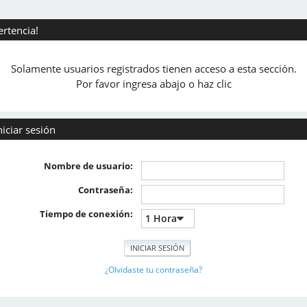
ertencia!
Solamente usuarios registrados tienen acceso a esta sección.
Por favor ingresa abajo o haz clic
niciar sesión
Nombre de usuario:
Contraseña:
Tiempo de conexión:
¿Olvidaste tu contraseña?