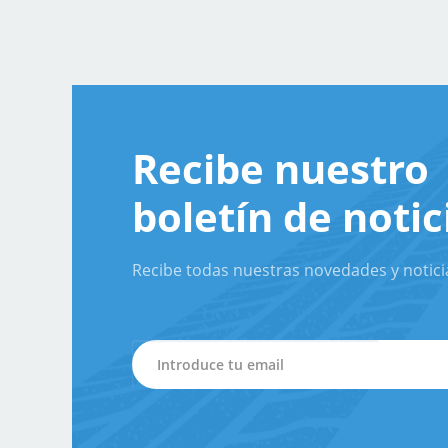
Recibe nuestro
boletín de notic
Recibe todas nuestras novedades y notici