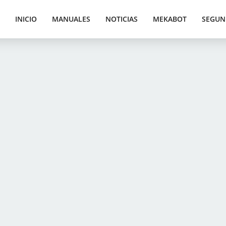
INICIO
MANUALES
NOTICIAS
MEKABOT
SEGUN