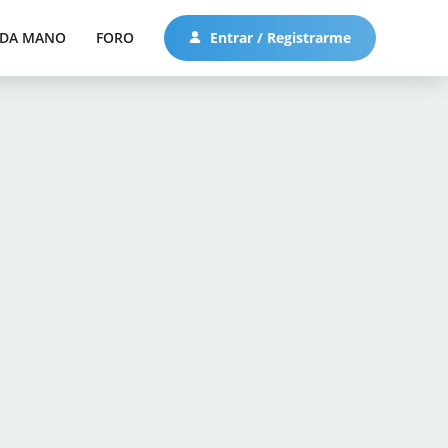
DA MANO
FORO
Entrar / Registrarme