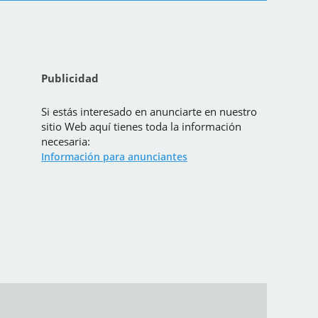
Publicidad
Si estás interesado en anunciarte en nuestro
sitio Web aquí tienes toda la información
necesaria:
Información para anunciantes