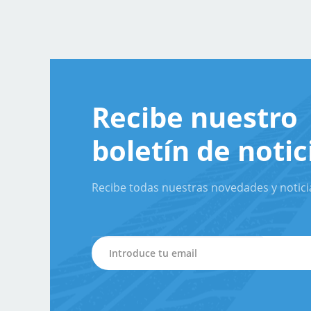
Recibe nuestro
boletín de notic
Recibe todas nuestras novedades y notici