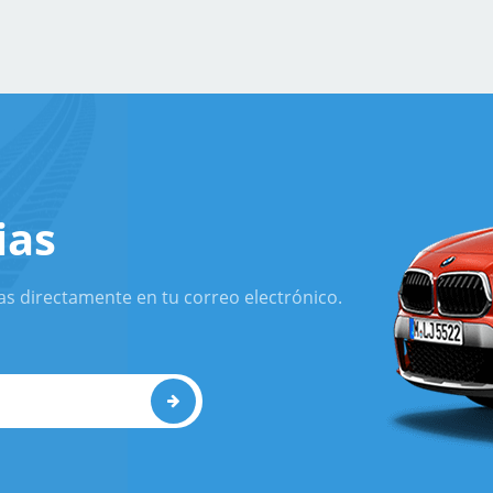
ias
as directamente en tu correo electrónico.