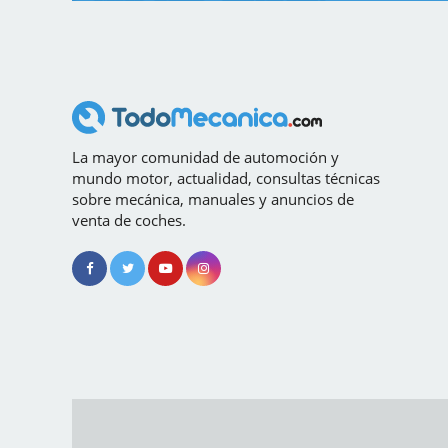
La mayor comunidad de automoción y
mundo motor, actualidad, consultas técnicas
sobre mecánica, manuales y anuncios de
venta de coches.