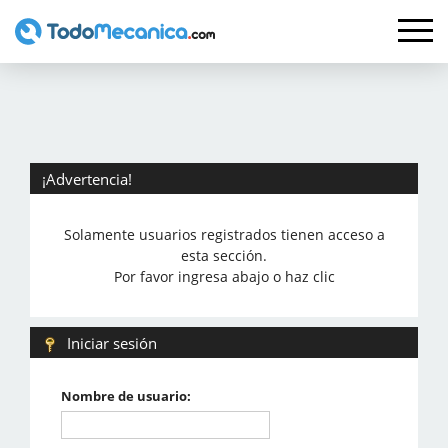
¡Advertencia!
Solamente usuarios registrados tienen acceso a
esta sección.
Por favor ingresa abajo o haz clic
Iniciar sesión
Nombre de usuario: