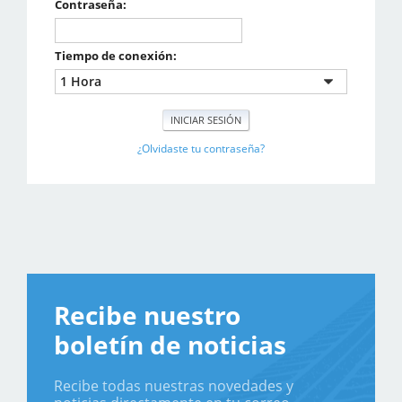
Contraseña:
Tiempo de conexión:
¿Olvidaste tu contraseña?
Recibe nuestro
boletín de noticias
Recibe todas nuestras novedades y