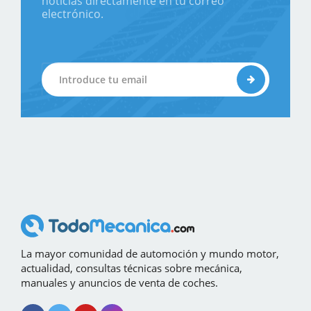
noticias directamente en tu correo
electrónico.
La mayor comunidad de automoción y mundo motor,
actualidad, consultas técnicas sobre mecánica,
manuales y anuncios de venta de coches.