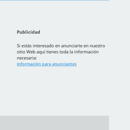
Publicidad
Si estás interesado en anunciarte en nuestro
sitio Web aquí tienes toda la información
necesaria:
Información para anunciantes