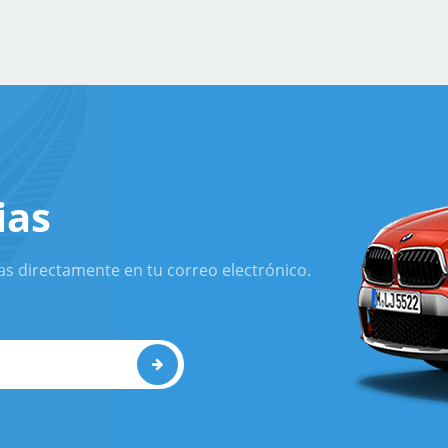
ias
as directamente en tu correo electrónico.