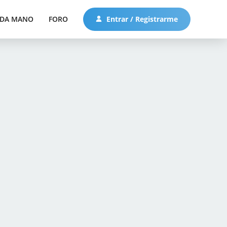
DA MANO
FORO
Entrar / Registrarme