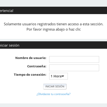
ertencia!
Solamente usuarios registrados tienen acceso a esta sección.
Por favor ingresa abajo o haz clic
niciar sesión
Nombre de usuario:
Contraseña:
Tiempo de conexión:
¿Olvidaste tu contraseña?