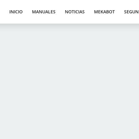
INICIO
MANUALES
NOTICIAS
MEKABOT
SEGUN