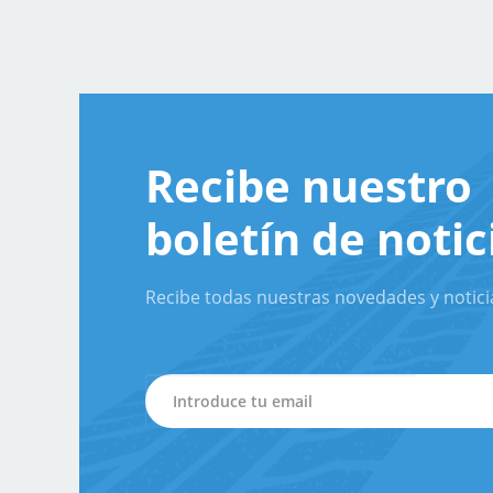
Recibe nuestro
boletín de notic
Recibe todas nuestras novedades y notici