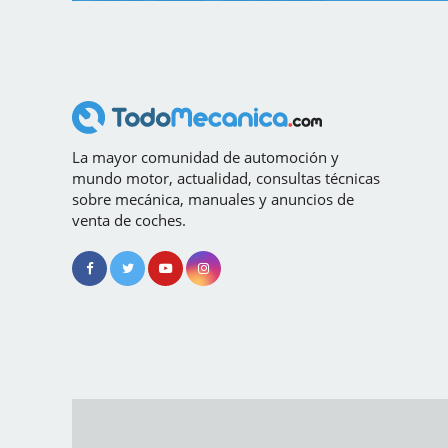
La mayor comunidad de automoción y
mundo motor, actualidad, consultas técnicas
sobre mecánica, manuales y anuncios de
venta de coches.