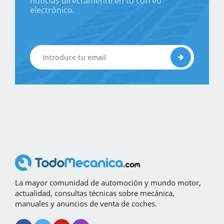
noticias directamente en tu correo
electrónico.
La mayor comunidad de automoción y mundo motor,
actualidad, consultas técnicas sobre mecánica,
manuales y anuncios de venta de coches.