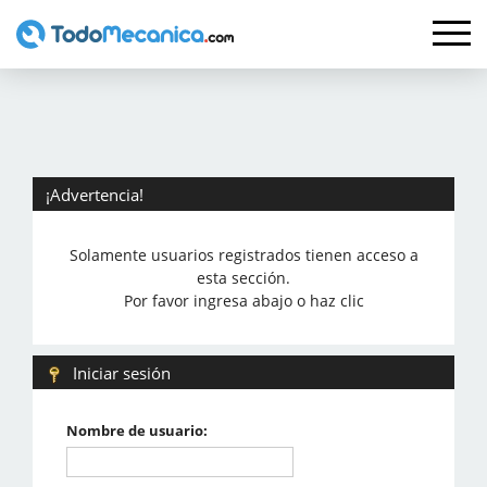
¡Advertencia!
Solamente usuarios registrados tienen acceso a
esta sección.
Por favor ingresa abajo o haz clic
Iniciar sesión
Nombre de usuario: