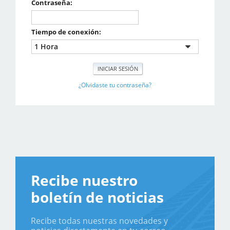
Contraseña:
Tiempo de conexión:
¿Olvidaste tu contraseña?
Recibe nuestro
boletín de noticias
Recibe todas nuestras novedades y