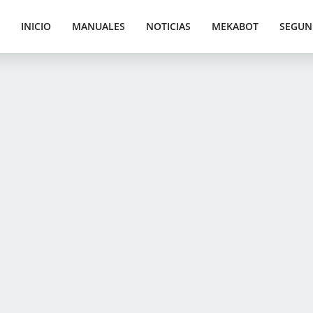
INICIO
MANUALES
NOTICIAS
MEKABOT
SEGUN