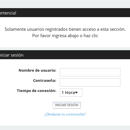
ertencia!
Solamente usuarios registrados tienen acceso a esta sección.
Por favor ingresa abajo o haz clic
niciar sesión
Nombre de usuario:
Contraseña:
Tiempo de conexión:
¿Olvidaste tu contraseña?