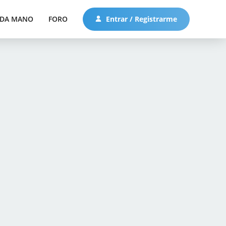
DA MANO
FORO
Entrar / Registrarme