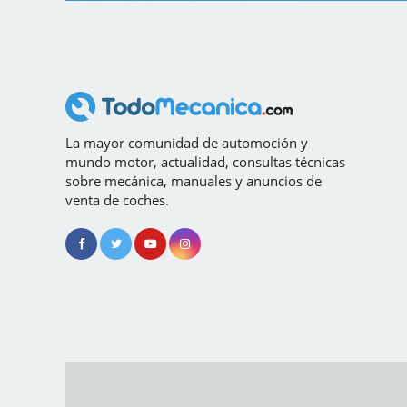
La mayor comunidad de automoción y
mundo motor, actualidad, consultas técnicas
sobre mecánica, manuales y anuncios de
venta de coches.