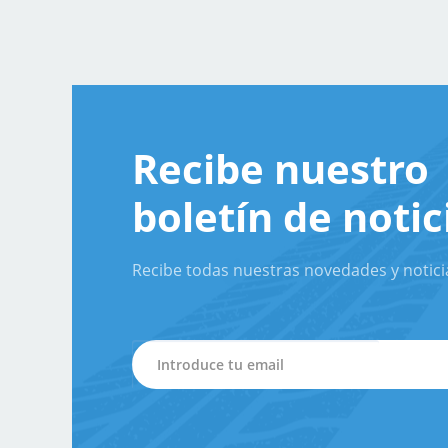
Recibe nuestro
boletín de notic
Recibe todas nuestras novedades y notici