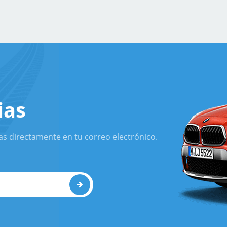
ias
as directamente en tu correo electrónico.