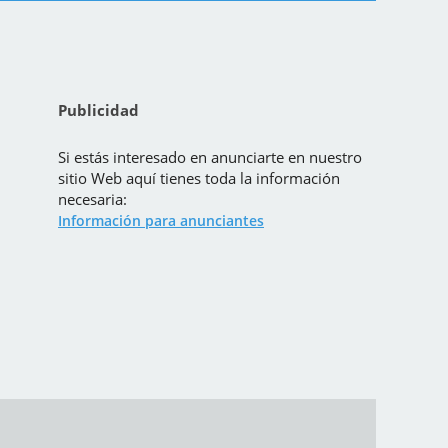
Publicidad
Si estás interesado en anunciarte en nuestro
sitio Web aquí tienes toda la información
necesaria:
Información para anunciantes