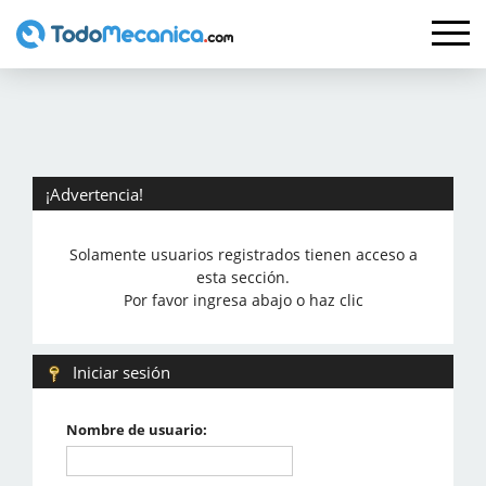
¡Advertencia!
Solamente usuarios registrados tienen acceso a
esta sección.
Por favor ingresa abajo o haz clic
Iniciar sesión
Nombre de usuario: