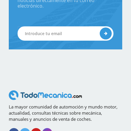
noticias directamente en tu correo
electrónico.
La mayor comunidad de automoción y mundo motor,
actualidad, consultas técnicas sobre mecánica,
manuales y anuncios de venta de coches.