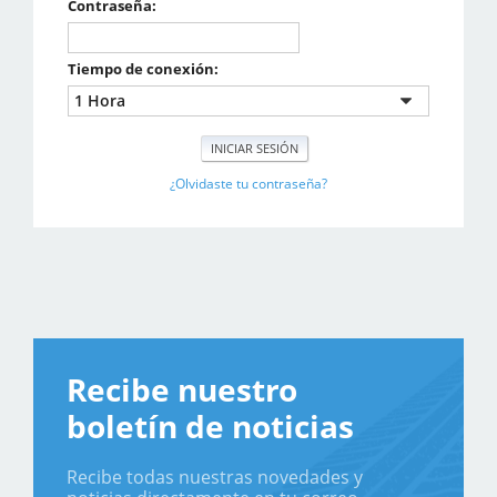
Contraseña:
Tiempo de conexión:
¿Olvidaste tu contraseña?
Recibe nuestro
boletín de noticias
Recibe todas nuestras novedades y