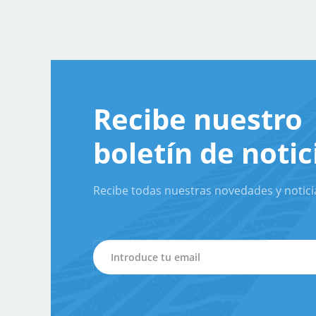
Recibe nuestro
boletín de notic
Recibe todas nuestras novedades y notici