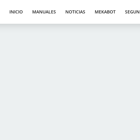
INICIO
MANUALES
NOTICIAS
MEKABOT
SEGUN