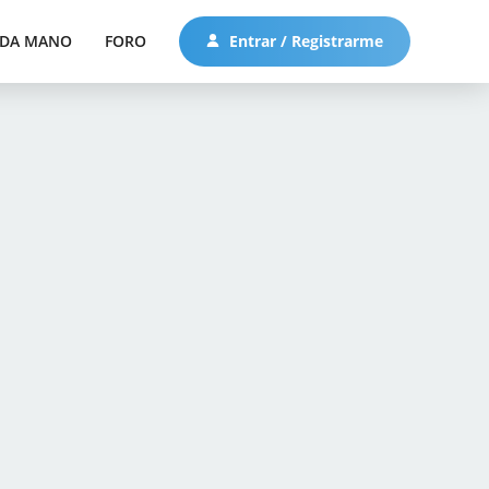
DA MANO
FORO
Entrar / Registrarme