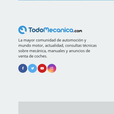
La mayor comunidad de automoción y
mundo motor, actualidad, consultas técnicas
sobre mecánica, manuales y anuncios de
venta de coches.