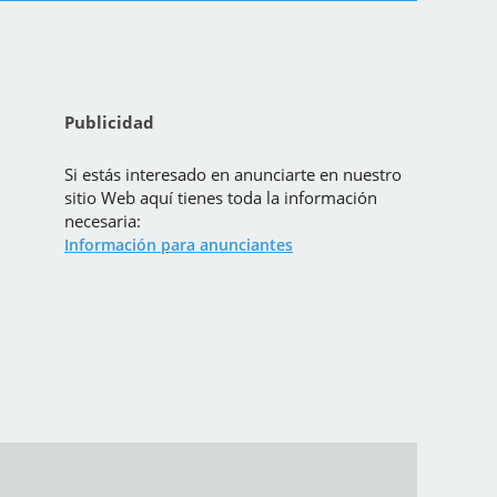
Publicidad
Si estás interesado en anunciarte en nuestro
sitio Web aquí tienes toda la información
necesaria:
Información para anunciantes