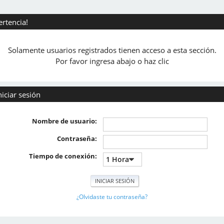
ertencia!
Solamente usuarios registrados tienen acceso a esta sección.
Por favor ingresa abajo o haz clic
niciar sesión
Nombre de usuario:
Contraseña:
Tiempo de conexión:
¿Olvidaste tu contraseña?