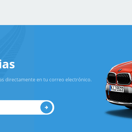
ias
as directamente en tu correo electrónico.