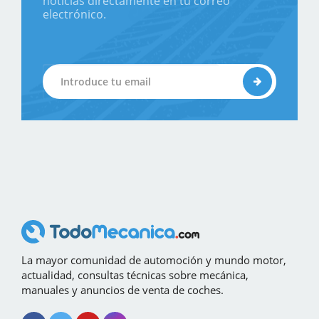
noticias directamente en tu correo
electrónico.
La mayor comunidad de automoción y mundo motor,
actualidad, consultas técnicas sobre mecánica,
manuales y anuncios de venta de coches.