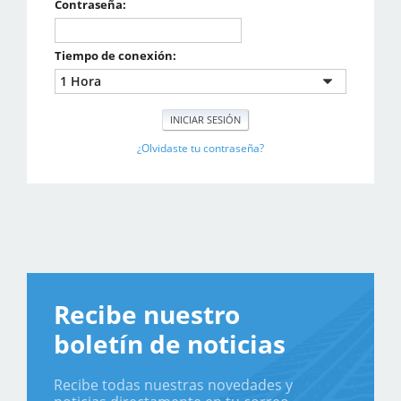
Contraseña:
Tiempo de conexión:
¿Olvidaste tu contraseña?
Recibe nuestro
boletín de noticias
Recibe todas nuestras novedades y