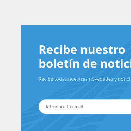
Recibe nuestro
boletín de notic
Recibe todas nuestras novedades y notici