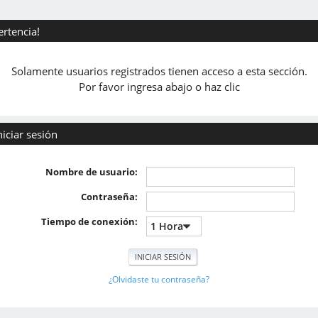
ertencia!
Solamente usuarios registrados tienen acceso a esta sección.
Por favor ingresa abajo o haz clic
niciar sesión
Nombre de usuario:
Contraseña:
Tiempo de conexión:
¿Olvidaste tu contraseña?