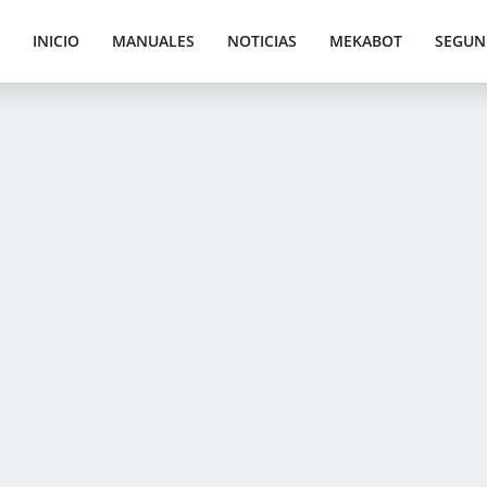
INICIO
MANUALES
NOTICIAS
MEKABOT
SEGUN