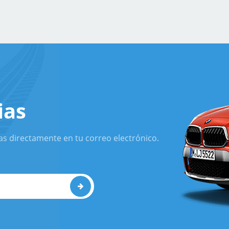
ias
as directamente en tu correo electrónico.