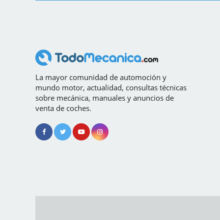
La mayor comunidad de automoción y
mundo motor, actualidad, consultas técnicas
sobre mecánica, manuales y anuncios de
venta de coches.