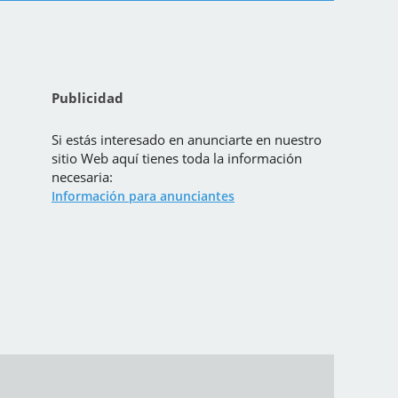
Publicidad
Si estás interesado en anunciarte en nuestro
sitio Web aquí tienes toda la información
necesaria:
Información para anunciantes