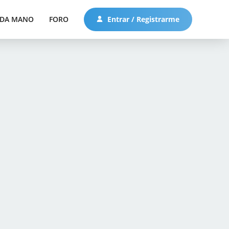
DA MANO
FORO
Entrar / Registrarme