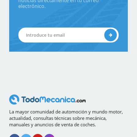
noticias directamente en tu correo
electrónico.
La mayor comunidad de automoción y mundo motor,
actualidad, consultas técnicas sobre mecánica,
manuales y anuncios de venta de coches.