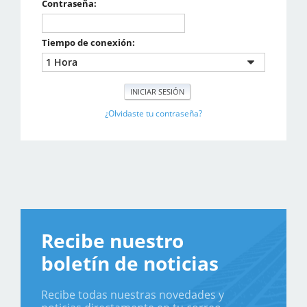
Contraseña:
Tiempo de conexión:
¿Olvidaste tu contraseña?
Recibe nuestro
boletín de noticias
Recibe todas nuestras novedades y