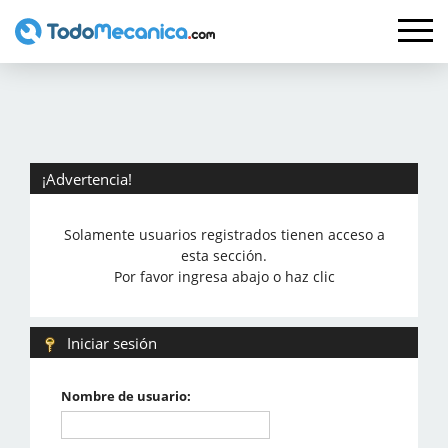
¡Advertencia!
Solamente usuarios registrados tienen acceso a
esta sección.
Por favor ingresa abajo o haz clic
Iniciar sesión
Nombre de usuario: