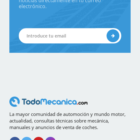
noticias directamente en tu correo
electrónico.
La mayor comunidad de automoción y mundo motor,
actualidad, consultas técnicas sobre mecánica,
manuales y anuncios de venta de coches.