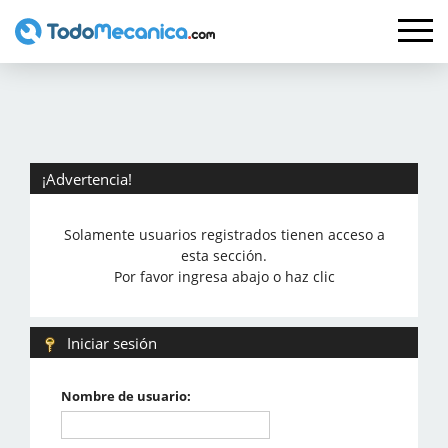
¡Advertencia!
Solamente usuarios registrados tienen acceso a
esta sección.
Por favor ingresa abajo o haz clic
Iniciar sesión
Nombre de usuario: