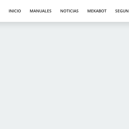
INICIO
MANUALES
NOTICIAS
MEKABOT
SEGUN