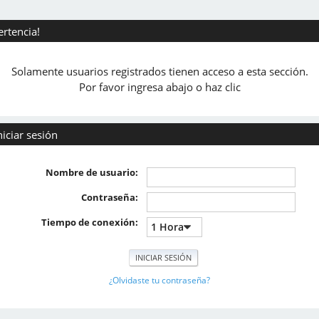
ertencia!
Solamente usuarios registrados tienen acceso a esta sección.
Por favor ingresa abajo o haz clic
niciar sesión
Nombre de usuario:
Contraseña:
Tiempo de conexión:
¿Olvidaste tu contraseña?