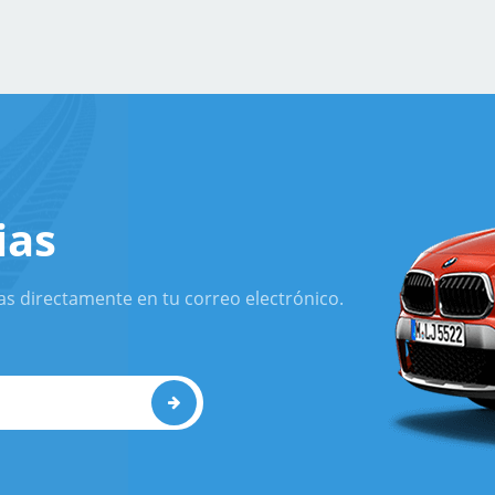
ias
as directamente en tu correo electrónico.