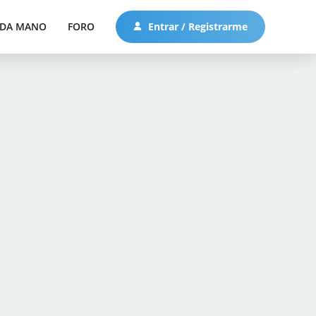
DA MANO
FORO
Entrar / Registrarme