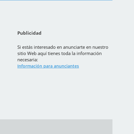
Publicidad
Si estás interesado en anunciarte en nuestro
sitio Web aquí tienes toda la información
necesaria:
Información para anunciantes