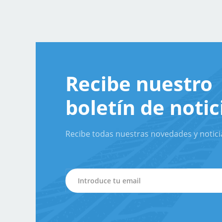
Recibe nuestro
boletín de notic
Recibe todas nuestras novedades y notici