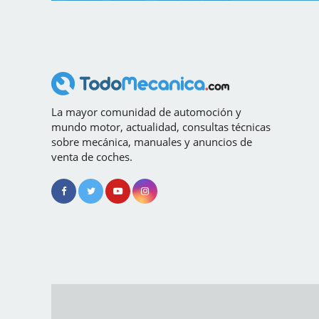
La mayor comunidad de automoción y
mundo motor, actualidad, consultas técnicas
sobre mecánica, manuales y anuncios de
venta de coches.